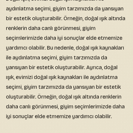
aydınlatma seçimi, giyim tarzımızda da yansıyan
bir estetik oluşturabilir. Örneğin, doğal ışık altında
renklerin daha canlı görünmesi, giyim
seçimlerimizde daha iyi sonuçlar elde etmemize
yardımcı olabilir. Bu nedenle, doğal ışık kaynakları
ile aydınlatma seçimi, giyim tarzımızda da
yansıyan bir estetik oluşturabilir. Ayrıca, doğal
ışık, evimizi doğal ışık kaynakları ile aydınlatma
seçimi, giyim tarzımızda da yansıyan bir estetik
oluşturabilir. Örneğin, doğal ışık altında renklerin
daha canlı görünmesi, giyim seçimlerimizde daha
iyi sonuçlar elde etmemize yardımcı olabilir.