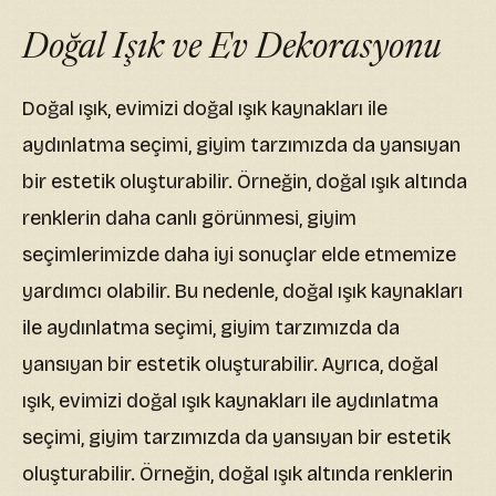
Doğal Işık ve Ev Dekorasyonu
Doğal ışık, evimizi doğal ışık kaynakları ile
aydınlatma seçimi, giyim tarzımızda da yansıyan
bir estetik oluşturabilir. Örneğin, doğal ışık altında
renklerin daha canlı görünmesi, giyim
seçimlerimizde daha iyi sonuçlar elde etmemize
yardımcı olabilir. Bu nedenle, doğal ışık kaynakları
ile aydınlatma seçimi, giyim tarzımızda da
yansıyan bir estetik oluşturabilir. Ayrıca, doğal
ışık, evimizi doğal ışık kaynakları ile aydınlatma
seçimi, giyim tarzımızda da yansıyan bir estetik
oluşturabilir. Örneğin, doğal ışık altında renklerin