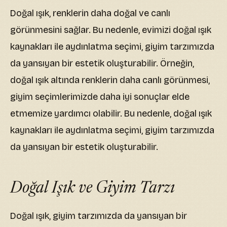
Doğal ışık, renklerin daha doğal ve canlı
görünmesini sağlar. Bu nedenle, evimizi doğal ışık
kaynakları ile aydınlatma seçimi, giyim tarzımızda
da yansıyan bir estetik oluşturabilir. Örneğin,
doğal ışık altında renklerin daha canlı görünmesi,
giyim seçimlerimizde daha iyi sonuçlar elde
etmemize yardımcı olabilir. Bu nedenle, doğal ışık
kaynakları ile aydınlatma seçimi, giyim tarzımızda
da yansıyan bir estetik oluşturabilir.
Doğal Işık ve Giyim Tarzı
Doğal ışık, giyim tarzımızda da yansıyan bir