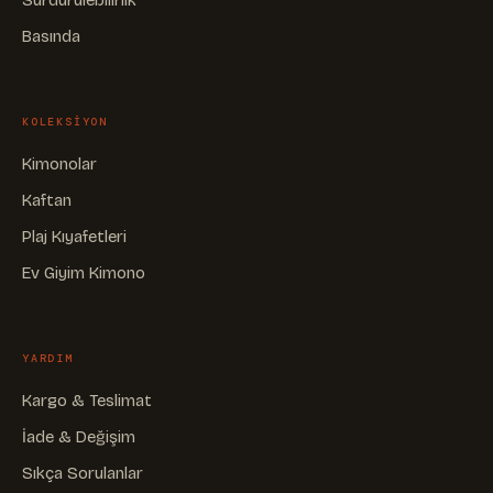
Basında
KOLEKSIYON
Kimonolar
Kaftan
Plaj Kıyafetleri
Ev Giyim Kimono
YARDIM
Kargo & Teslimat
İade & Değişim
Sıkça Sorulanlar