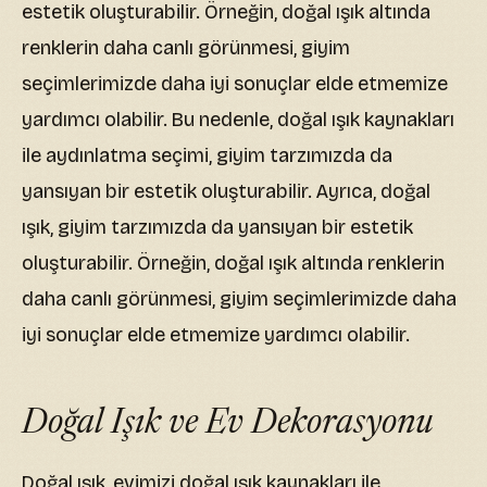
estetik oluşturabilir. Örneğin, doğal ışık altında
renklerin daha canlı görünmesi, giyim
seçimlerimizde daha iyi sonuçlar elde etmemize
yardımcı olabilir. Bu nedenle, doğal ışık kaynakları
ile aydınlatma seçimi, giyim tarzımızda da
yansıyan bir estetik oluşturabilir. Ayrıca, doğal
ışık, giyim tarzımızda da yansıyan bir estetik
oluşturabilir. Örneğin, doğal ışık altında renklerin
daha canlı görünmesi, giyim seçimlerimizde daha
iyi sonuçlar elde etmemize yardımcı olabilir.
Doğal Işık ve Ev Dekorasyonu
Doğal ışık, evimizi doğal ışık kaynakları ile