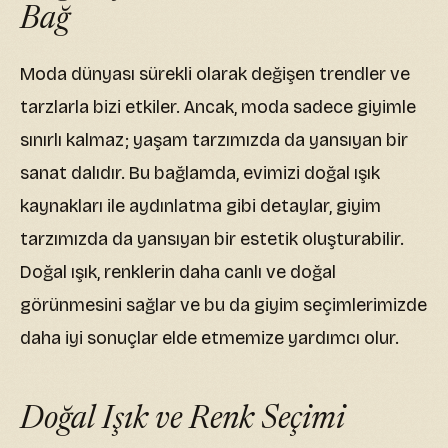
Bağ
Moda dünyası sürekli olarak değişen trendler ve
tarzlarla bizi etkiler. Ancak, moda sadece giyimle
sınırlı kalmaz; yaşam tarzımızda da yansıyan bir
sanat dalıdır. Bu bağlamda, evimizi doğal ışık
kaynakları ile aydınlatma gibi detaylar, giyim
tarzımızda da yansıyan bir estetik oluşturabilir.
Doğal ışık, renklerin daha canlı ve doğal
görünmesini sağlar ve bu da giyim seçimlerimizde
daha iyi sonuçlar elde etmemize yardımcı olur.
Doğal Işık ve Renk Seçimi