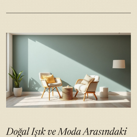
Doğal Işık ve Moda Arasındaki