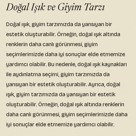
Doğal Işık ve Giyim Tarzı
Doğal ışık, giyim tarzımızda da yansıyan bir
estetik oluşturabilir. Örneğin, doğal ışık altında
renklerin daha canlı görünmesi, giyim
seçimlerimizde daha iyi sonuçlar elde etmemize
yardımcı olabilir. Bu nedenle, doğal ışık kaynakları
ile aydınlatma seçimi, giyim tarzımızda da
yansıyan bir estetik oluşturabilir. Ayrıca, doğal
ışık, giyim tarzımızda da yansıyan bir estetik
oluşturabilir. Örneğin, doğal ışık altında renklerin
daha canlı görünmesi, giyim seçimlerimizde daha
iyi sonuçlar elde etmemize yardımcı olabilir.