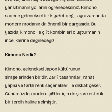
yansıtmanın yollarını öğreneceksiniz. Kimono,
sadece geleneksel bir kıyafet değil, aynı zamanda
modern modanın da önemli bir parçasıdır. Bu
yazıda, kimono ile çift kombinleri oluşturmanın
inceliklerine değineceğiz.
Kimono Nedir?
Kimono, geleneksel Japon kültürünün
simgelerinden biridir. Zarif tasarımları, rahat
yapısı ve farklı renk seçenekleri ile dikkat çeker.
Günümüzde, modern çiftler için de şık ve estetik
bir tercih haline gelmiştir.