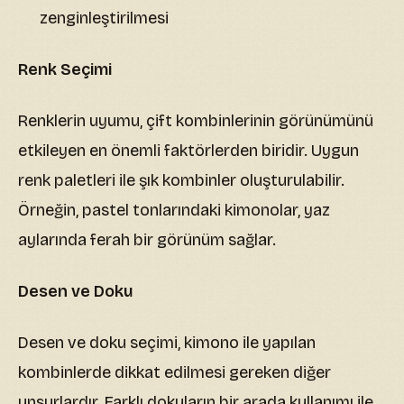
zenginleştirilmesi
Renk Seçimi
Renklerin uyumu, çift kombinlerinin görünümünü
etkileyen en önemli faktörlerden biridir. Uygun
renk paletleri ile şık kombinler oluşturulabilir.
Örneğin, pastel tonlarındaki kimonolar, yaz
aylarında ferah bir görünüm sağlar.
Desen ve Doku
Desen ve doku seçimi, kimono ile yapılan
kombinlerde dikkat edilmesi gereken diğer
unsurlardır. Farklı dokuların bir arada kullanımı ile