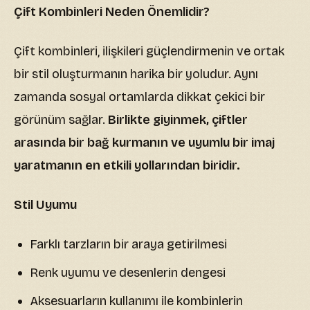
Çift Kombinleri Neden Önemlidir?
Çift kombinleri, ilişkileri güçlendirmenin ve ortak
bir stil oluşturmanın harika bir yoludur. Aynı
zamanda sosyal ortamlarda dikkat çekici bir
görünüm sağlar.
Birlikte giyinmek, çiftler
arasında bir bağ kurmanın ve uyumlu bir imaj
yaratmanın en etkili yollarından biridir.
Stil Uyumu
Farklı tarzların bir araya getirilmesi
Renk uyumu ve desenlerin dengesi
Aksesuarların kullanımı ile kombinlerin