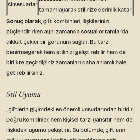
Aksesuarlar
tamamlayarak stilinize derinlik katar.
Sonuç olarak
, çift kombinleri, ilişkilerinizi
güçlendirirken aynı zamanda sosyal ortamlarda
dikkat çekici bir görünüm sağlar. Bu tarzı
benimseyerek hem stilinizi geliştirebilir hem de
birlikte geçirdiğiniz zamanları daha anlamlı hale
getirebilirsiniz.
Stil Uyumu
, çiftlerin giyimdeki en önemli unsurlarından biridir.
Doğru kombinler, hem kişisel tarzı yansıtır hem de
ilişkideki uyumu pekiştirir. Bu bölümde, çiftlerin