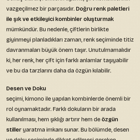
vazgeçilmez bir parçasıdır.
Doğru renk paletleri
ile şık ve etkileyici kombinler oluşturmak
mümkündür. Bu nedenle, çiftlerin birlikte
giyinmeyi planladıkları zaman, renk seçiminde titiz
davranmaları büyük önem taşır. Unutulmamalıdır
ki, her renk, her çift için farklı anlamlar taşıyabilir
ve bu da tarzlarını daha da özgün kılabilir.
Desen ve Doku
seçimi, kimono ile yapılan kombinlerde önemli bir
rol oynamaktadır. Farklı dokuların bir arada
kullanılması, hem şıklığı artırır hem de
özgün
stiller
yaratma imkanı sunar. Bu bölümde, desen