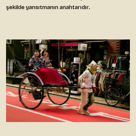
şekilde yansıtmanın anahtarıdır.