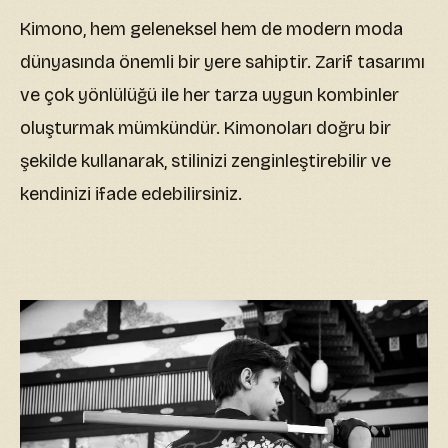
Kimono, hem geleneksel hem de modern moda
dünyasında önemli bir yere sahiptir. Zarif tasarımı
ve çok yönlülüğü ile her tarza uygun kombinler
oluşturmak mümkündür. Kimonoları doğru bir
şekilde kullanarak, stilinizi zenginleştirebilir ve
kendinizi ifade edebilirsiniz.