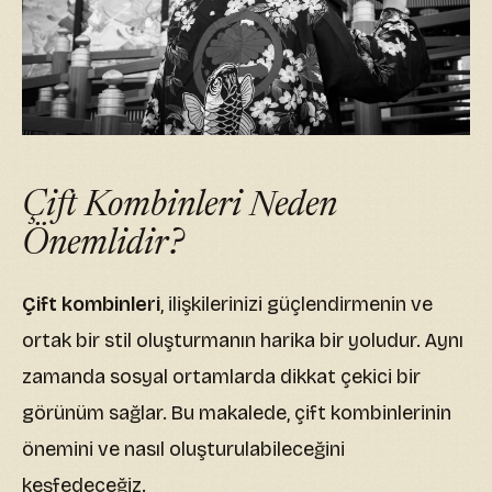
Çift Kombinleri Neden
Önemlidir?
Çift kombinleri
, ilişkilerinizi güçlendirmenin ve
ortak bir stil oluşturmanın harika bir yoludur. Aynı
zamanda sosyal ortamlarda dikkat çekici bir
görünüm sağlar. Bu makalede, çift kombinlerinin
önemini ve nasıl oluşturulabileceğini
keşfedeceğiz.