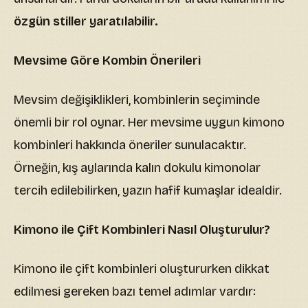
özgün stiller yaratılabilir.
Mevsime Göre Kombin Önerileri
Mevsim değişiklikleri, kombinlerin seçiminde
önemli bir rol oynar. Her mevsime uygun kimono
kombinleri hakkında öneriler sunulacaktır.
Örneğin, kış aylarında kalın dokulu kimonolar
tercih edilebilirken, yazın hafif kumaşlar idealdir.
Kimono ile Çift Kombinleri Nasıl Oluşturulur?
Kimono ile çift kombinleri oluştururken dikkat
edilmesi gereken bazı temel adımlar vardır: