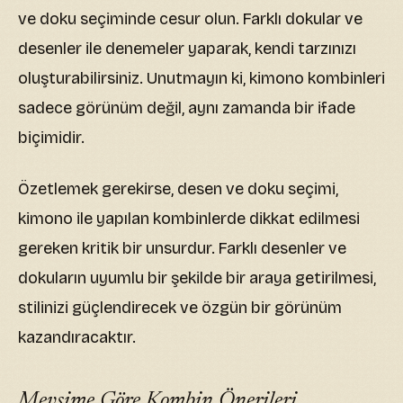
ve doku seçiminde cesur olun. Farklı dokular ve
desenler ile denemeler yaparak, kendi tarzınızı
oluşturabilirsiniz. Unutmayın ki, kimono kombinleri
sadece görünüm değil, aynı zamanda bir ifade
biçimidir.
Özetlemek gerekirse, desen ve doku seçimi,
kimono ile yapılan kombinlerde dikkat edilmesi
gereken kritik bir unsurdur. Farklı desenler ve
dokuların uyumlu bir şekilde bir araya getirilmesi,
stilinizi güçlendirecek ve özgün bir görünüm
kazandıracaktır.
Mevsime Göre Kombin Önerileri