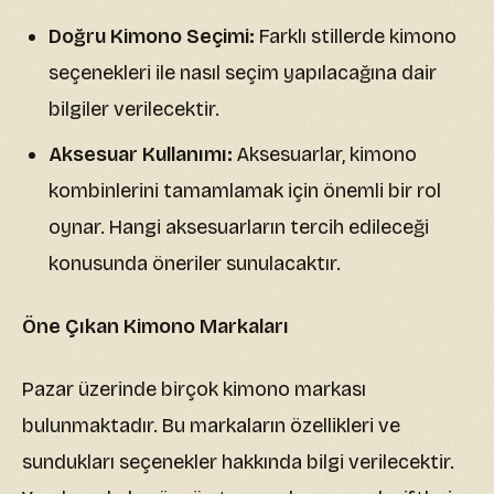
Doğru Kimono Seçimi:
Farklı stillerde kimono
seçenekleri ile nasıl seçim yapılacağına dair
bilgiler verilecektir.
Aksesuar Kullanımı:
Aksesuarlar, kimono
kombinlerini tamamlamak için önemli bir rol
oynar. Hangi aksesuarların tercih edileceği
konusunda öneriler sunulacaktır.
Öne Çıkan Kimono Markaları
Pazar üzerinde birçok kimono markası
bulunmaktadır. Bu markaların özellikleri ve
sundukları seçenekler hakkında bilgi verilecektir.