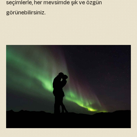
seçimlerle, her mevsimde şık ve özgün
görünebilirsiniz.