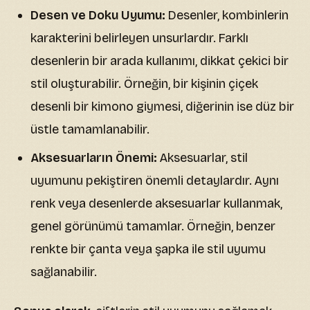
Desen ve Doku Uyumu:
Desenler, kombinlerin
karakterini belirleyen unsurlardır. Farklı
desenlerin bir arada kullanımı, dikkat çekici bir
stil oluşturabilir. Örneğin, bir kişinin çiçek
desenli bir kimono giymesi, diğerinin ise düz bir
üstle tamamlanabilir.
Aksesuarların Önemi:
Aksesuarlar, stil
uyumunu pekiştiren önemli detaylardır. Aynı
renk veya desenlerde aksesuarlar kullanmak,
genel görünümü tamamlar. Örneğin, benzer
renkte bir çanta veya şapka ile stil uyumu
sağlanabilir.