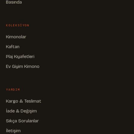
Basında
KOLEKSIYON
Kimonolar
Kaftan
Plaj Kıyafetleri
Ev Giyim Kimono
YARDIM
Kargo & Teslimat
İade & Değişim
Sıkça Sorulanlar
İletişim