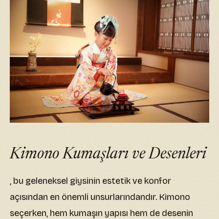
Kimono Kumaşları ve Desenleri
, bu geleneksel giysinin estetik ve konfor
açısından en önemli unsurlarındandır. Kimono
seçerken, hem kumaşın yapısı hem de desenin