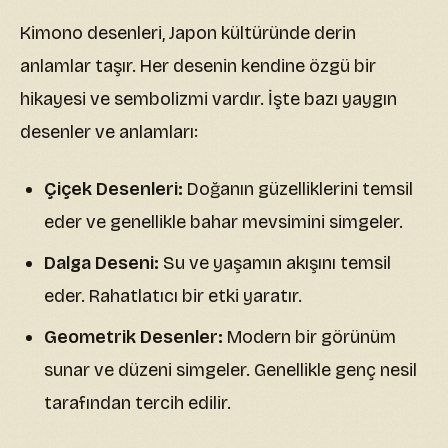
Kimono desenleri, Japon kültüründe derin
anlamlar taşır. Her desenin kendine özgü bir
hikayesi ve sembolizmi vardır. İşte bazı yaygın
desenler ve anlamları:
Çiçek Desenleri:
Doğanın güzelliklerini temsil
eder ve genellikle bahar mevsimini simgeler.
Dalga Deseni:
Su ve yaşamın akışını temsil
eder. Rahatlatıcı bir etki yaratır.
Geometrik Desenler:
Modern bir görünüm
sunar ve düzeni simgeler. Genellikle genç nesil
tarafından tercih edilir.