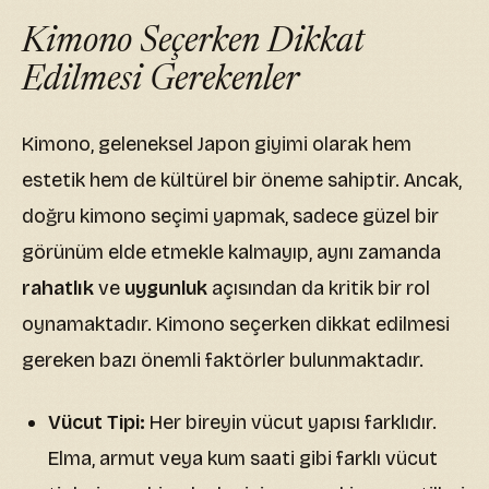
Kimono Seçerken Dikkat
Edilmesi Gerekenler
Kimono, geleneksel Japon giyimi olarak hem
estetik hem de kültürel bir öneme sahiptir. Ancak,
doğru kimono seçimi yapmak, sadece güzel bir
görünüm elde etmekle kalmayıp, aynı zamanda
rahatlık
ve
uygunluk
açısından da kritik bir rol
oynamaktadır. Kimono seçerken dikkat edilmesi
gereken bazı önemli faktörler bulunmaktadır.
Vücut Tipi:
Her bireyin vücut yapısı farklıdır.
Elma, armut veya kum saati gibi farklı vücut