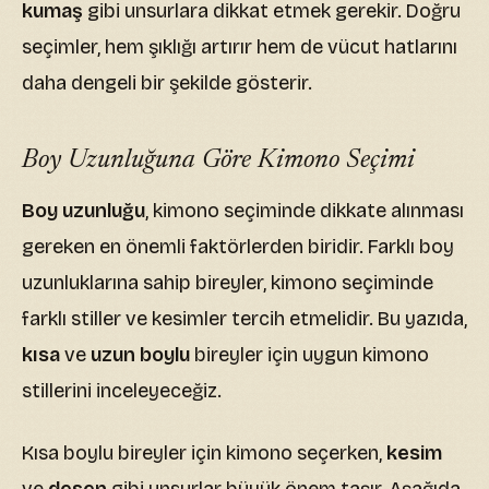
kumaş
gibi unsurlara dikkat etmek gerekir. Doğru
seçimler, hem şıklığı artırır hem de vücut hatlarını
daha dengeli bir şekilde gösterir.
Boy Uzunluğuna Göre Kimono Seçimi
Boy uzunluğu
, kimono seçiminde dikkate alınması
gereken en önemli faktörlerden biridir. Farklı boy
uzunluklarına sahip bireyler, kimono seçiminde
farklı stiller ve kesimler tercih etmelidir. Bu yazıda,
kısa
ve
uzun boylu
bireyler için uygun kimono
stillerini inceleyeceğiz.
Kısa boylu bireyler için kimono seçerken,
kesim