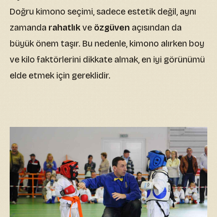
Doğru kimono seçimi, sadece estetik değil, aynı
zamanda
rahatlık
ve
özgüven
açısından da
büyük önem taşır. Bu nedenle, kimono alırken boy
ve kilo faktörlerini dikkate almak, en iyi görünümü
elde etmek için gereklidir.