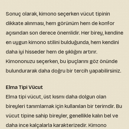
Sonuç olarak, kimono seçerken vücut tipinin
dikkate alınması, hem görünüm hem de konfor
açısından son derece önemlidir. Her birey, kendine
en uygun kimono stilini bulduğunda, hem kendini
daha iyi hisseder hem de şıklığını artırır.
Kimononuzu seçerken, bu ipuçlarını göz önünde
bulundurarak daha doğru bir tercih yapabilirsiniz.
Elma Tipi Vücut
Elma tipi vücut, üst kısmı daha dolgun olan
bireyleri tanımlamak için kullanılan bir terimdir. Bu
vücut tipine sahip bireyler, genellikle kalın bel ve
daha ince kalçalarla karakterizedir. Kimono