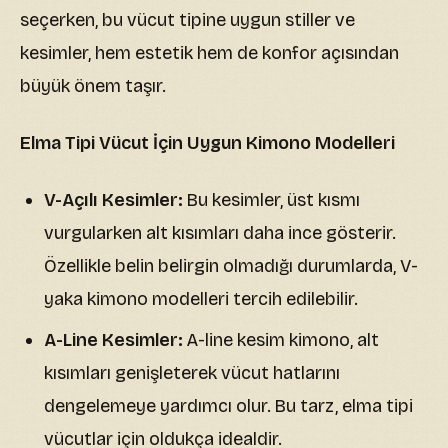
seçerken, bu vücut tipine uygun stiller ve
kesimler, hem estetik hem de konfor açısından
büyük önem taşır.
Elma Tipi Vücut İçin Uygun Kimono Modelleri
V-Açılı Kesimler:
Bu kesimler, üst kısmı
vurgularken alt kısımları daha ince gösterir.
Özellikle belin belirgin olmadığı durumlarda, V-
yaka kimono modelleri tercih edilebilir.
A-Line Kesimler:
A-line kesim kimono, alt
kısımları genişleterek vücut hatlarını
dengelemeye yardımcı olur. Bu tarz, elma tipi
vücutlar için oldukça idealdir.