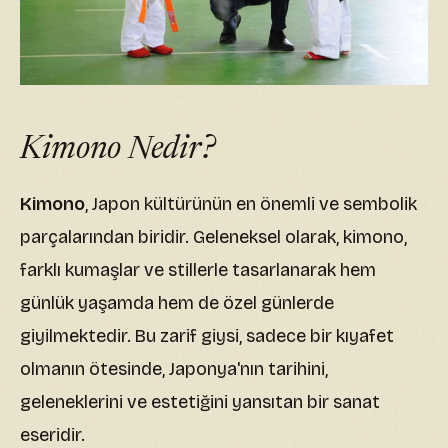
Kimono Nedir?
Kimono
, Japon kültürünün en önemli ve sembolik
parçalarından biridir. Geleneksel olarak, kimono,
farklı kumaşlar ve stillerle tasarlanarak hem
günlük yaşamda hem de özel günlerde
giyilmektedir. Bu zarif giysi, sadece bir kıyafet
olmanın ötesinde, Japonya'nın tarihini,
geleneklerini ve estetiğini yansıtan bir sanat
eseridir.