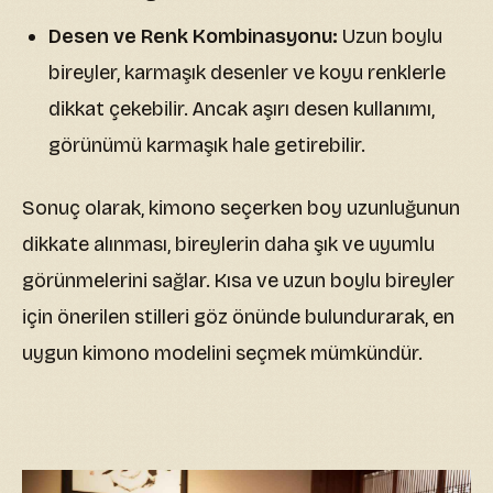
Desen ve Renk Kombinasyonu:
Uzun boylu
bireyler, karmaşık desenler ve koyu renklerle
dikkat çekebilir. Ancak aşırı desen kullanımı,
görünümü karmaşık hale getirebilir.
Sonuç olarak, kimono seçerken boy uzunluğunun
dikkate alınması, bireylerin daha şık ve uyumlu
görünmelerini sağlar. Kısa ve uzun boylu bireyler
için önerilen stilleri göz önünde bulundurarak, en
uygun kimono modelini seçmek mümkündür.