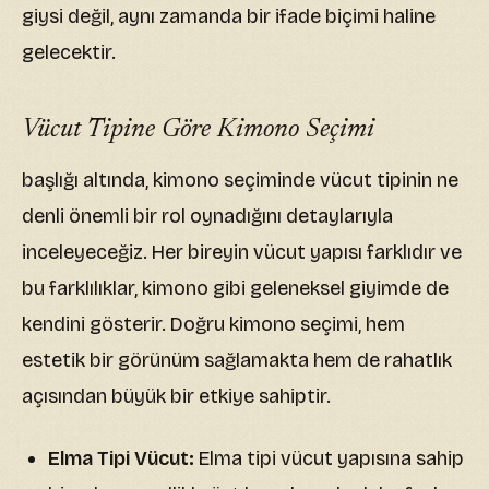
giysi değil, aynı zamanda bir ifade biçimi haline
gelecektir.
Vücut Tipine Göre Kimono Seçimi
başlığı altında, kimono seçiminde vücut tipinin ne
denli önemli bir rol oynadığını detaylarıyla
inceleyeceğiz. Her bireyin vücut yapısı farklıdır ve
bu farklılıklar, kimono gibi geleneksel giyimde de
kendini gösterir. Doğru kimono seçimi, hem
estetik bir görünüm sağlamakta hem de rahatlık
açısından büyük bir etkiye sahiptir.
Elma Tipi Vücut:
Elma tipi vücut yapısına sahip