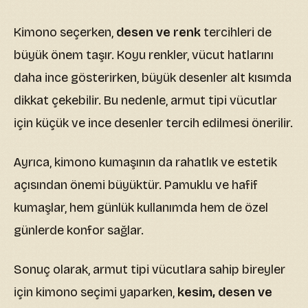
Kimono seçerken,
desen ve renk
tercihleri de
büyük önem taşır. Koyu renkler, vücut hatlarını
daha ince gösterirken, büyük desenler alt kısımda
dikkat çekebilir. Bu nedenle, armut tipi vücutlar
için küçük ve ince desenler tercih edilmesi önerilir.
Ayrıca, kimono kumaşının da rahatlık ve estetik
açısından önemi büyüktür. Pamuklu ve hafif
kumaşlar, hem günlük kullanımda hem de özel
günlerde konfor sağlar.
Sonuç olarak, armut tipi vücutlara sahip bireyler
için kimono seçimi yaparken,
kesim, desen ve