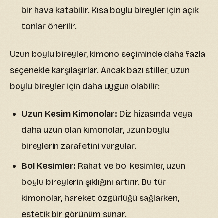
bir hava katabilir. Kısa boylu bireyler için açık
tonlar önerilir.
Uzun boylu bireyler, kimono seçiminde daha fazla
seçenekle karşılaşırlar. Ancak bazı stiller, uzun
boylu bireyler için daha uygun olabilir:
Uzun Kesim Kimonolar:
Diz hizasında veya
daha uzun olan kimonolar, uzun boylu
bireylerin zarafetini vurgular.
Bol Kesimler:
Rahat ve bol kesimler, uzun
boylu bireylerin şıklığını artırır. Bu tür
kimonolar, hareket özgürlüğü sağlarken,
estetik bir görünüm sunar.