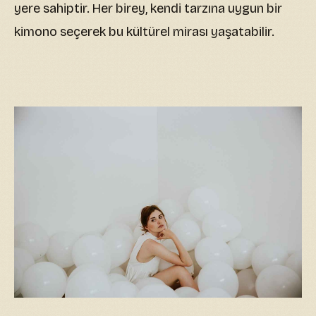
yere sahiptir. Her birey, kendi tarzına uygun bir
kimono seçerek bu kültürel mirası yaşatabilir.