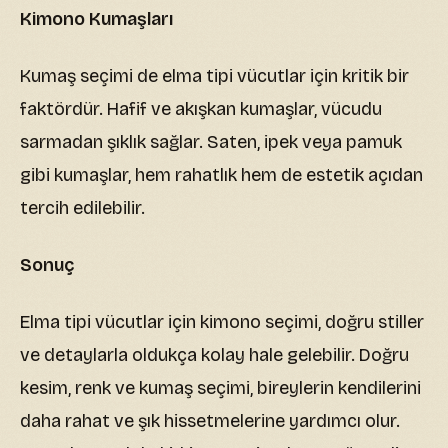
Kimono Kumaşları
Kumaş seçimi de elma tipi vücutlar için kritik bir
faktördür. Hafif ve akışkan kumaşlar, vücudu
sarmadan şıklık sağlar. Saten, ipek veya pamuk
gibi kumaşlar, hem rahatlık hem de estetik açıdan
tercih edilebilir.
Sonuç
Elma tipi vücutlar için kimono seçimi, doğru stiller
ve detaylarla oldukça kolay hale gelebilir. Doğru
kesim, renk ve kumaş seçimi, bireylerin kendilerini
daha rahat ve şık hissetmelerine yardımcı olur.