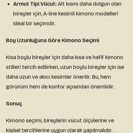
Armut Tipi Vücut:
Alt kısmı daha dolgun olan
bireyler için, A-line kesimli kimono modelleri
ideal bir seçimdir.
Boy Uzunluğuna Göre Kimono Seçimi
Kısa boylu bireyler için daha kısa ve hafif kimono
stilleri tercih edilirken, uzun boylu bireyler için ise
daha uzun ve akıcı kesimler önerilir. Bu, hem
görünüm hem de konfor açısından önemlidir.
Sonuç
Kimono seçimi, bireylerin vücut ölçülerine ve
kişisel tercihlerine uygun olarak yapılmalıdır.