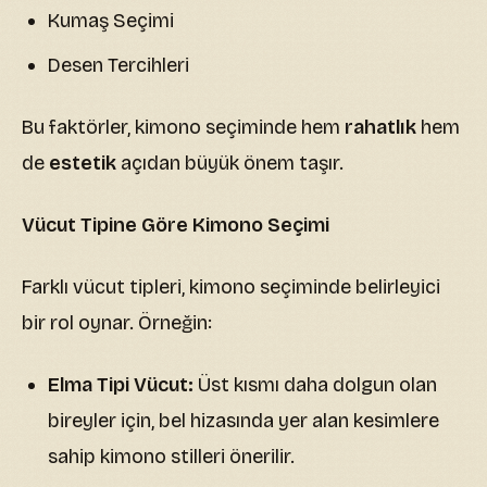
Kumaş Seçimi
Desen Tercihleri
Bu faktörler, kimono seçiminde hem
rahatlık
hem
de
estetik
açıdan büyük önem taşır.
Vücut Tipine Göre Kimono Seçimi
Farklı vücut tipleri, kimono seçiminde belirleyici
bir rol oynar. Örneğin:
Elma Tipi Vücut:
Üst kısmı daha dolgun olan
bireyler için, bel hizasında yer alan kesimlere
sahip kimono stilleri önerilir.