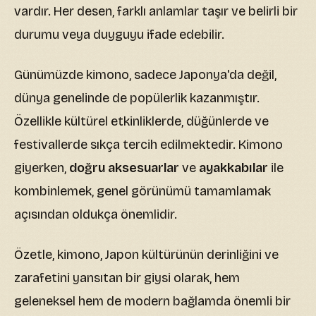
vardır. Her desen, farklı anlamlar taşır ve belirli bir
durumu veya duyguyu ifade edebilir.
Günümüzde kimono, sadece Japonya'da değil,
dünya genelinde de popülerlik kazanmıştır.
Özellikle kültürel etkinliklerde, düğünlerde ve
festivallerde sıkça tercih edilmektedir. Kimono
giyerken,
doğru aksesuarlar
ve
ayakkabılar
ile
kombinlemek, genel görünümü tamamlamak
açısından oldukça önemlidir.
Özetle, kimono, Japon kültürünün derinliğini ve
zarafetini yansıtan bir giysi olarak, hem
geleneksel hem de modern bağlamda önemli bir