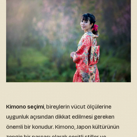
Kimono seçimi
, bireylerin vücut ölçülerine
uygunluk açısından dikkat edilmesi gereken
önemli bir konudur. Kimono, Japon kültürünün
zengin bir parçası olarak çeşitli stiller ve