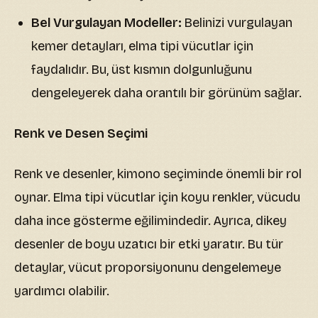
Bel Vurgulayan Modeller:
Belinizi vurgulayan
kemer detayları, elma tipi vücutlar için
faydalıdır. Bu, üst kısmın dolgunluğunu
dengeleyerek daha orantılı bir görünüm sağlar.
Renk ve Desen Seçimi
Renk ve desenler, kimono seçiminde önemli bir rol
oynar. Elma tipi vücutlar için koyu renkler, vücudu
daha ince gösterme eğilimindedir. Ayrıca, dikey
desenler de boyu uzatıcı bir etki yaratır. Bu tür
detaylar, vücut proporsiyonunu dengelemeye
yardımcı olabilir.