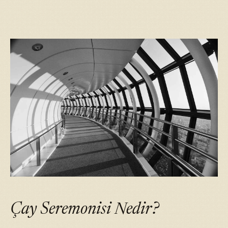
Çay Seremonisi Nedir?