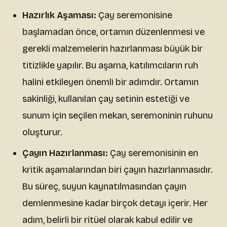
Hazırlık Aşaması:
Çay seremonisine
başlamadan önce, ortamın düzenlenmesi ve
gerekli malzemelerin hazırlanması büyük bir
titizlikle yapılır. Bu aşama, katılımcıların ruh
halini etkileyen önemli bir adımdır. Ortamın
sakinliği, kullanılan çay setinin estetiği ve
sunum için seçilen mekan, seremoninin ruhunu
oluşturur.
Çayın Hazırlanması:
Çay seremonisinin en
kritik aşamalarından biri çayın hazırlanmasıdır.
Bu süreç, suyun kaynatılmasından çayın
demlenmesine kadar birçok detayı içerir. Her
adım, belirli bir ritüel olarak kabul edilir ve