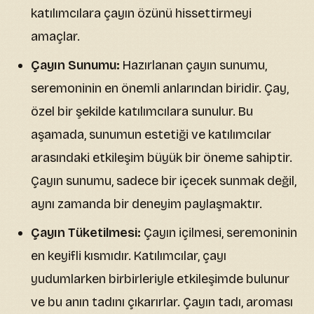
katılımcılara çayın özünü hissettirmeyi
amaçlar.
Çayın Sunumu:
Hazırlanan çayın sunumu,
seremoninin en önemli anlarından biridir. Çay,
özel bir şekilde katılımcılara sunulur. Bu
aşamada, sunumun estetiği ve katılımcılar
arasındaki etkileşim büyük bir öneme sahiptir.
Çayın sunumu, sadece bir içecek sunmak değil,
aynı zamanda bir deneyim paylaşmaktır.
Çayın Tüketilmesi:
Çayın içilmesi, seremoninin
en keyifli kısmıdır. Katılımcılar, çayı
yudumlarken birbirleriyle etkileşimde bulunur
ve bu anın tadını çıkarırlar. Çayın tadı, aroması