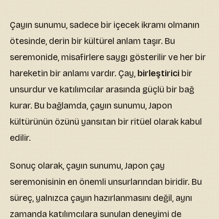
Çayın sunumu, sadece bir içecek ikramı olmanın
ötesinde, derin bir kültürel anlam taşır. Bu
seremonide, misafirlere saygı gösterilir ve her bir
hareketin bir anlamı vardır. Çay,
birleştirici
bir
unsurdur ve katılımcılar arasında güçlü bir bağ
kurar. Bu bağlamda, çayın sunumu, Japon
kültürünün özünü yansıtan bir ritüel olarak kabul
edilir.
Sonuç olarak, çayın sunumu, Japon çay
seremonisinin en önemli unsurlarından biridir. Bu
süreç, yalnızca çayın hazırlanmasını değil, aynı
zamanda katılımcılara sunulan deneyimi de