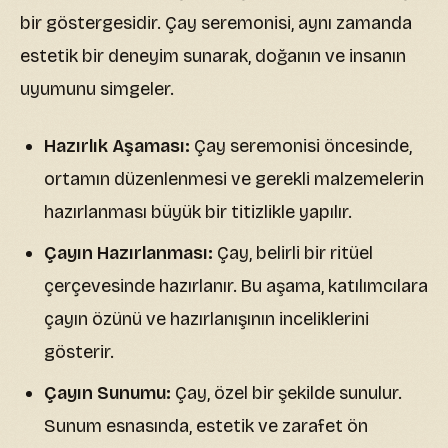
bir göstergesidir. Çay seremonisi, aynı zamanda
estetik bir deneyim sunarak, doğanın ve insanın
uyumunu simgeler.
Hazırlık Aşaması:
Çay seremonisi öncesinde,
ortamın düzenlenmesi ve gerekli malzemelerin
hazırlanması büyük bir titizlikle yapılır.
Çayın Hazırlanması:
Çay, belirli bir ritüel
çerçevesinde hazırlanır. Bu aşama, katılımcılara
çayın özünü ve hazırlanışının inceliklerini
gösterir.
Çayın Sunumu:
Çay, özel bir şekilde sunulur.
Sunum esnasında, estetik ve zarafet ön