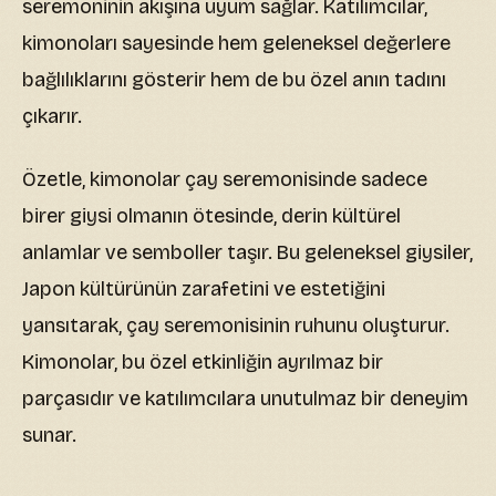
seremoninin akışına uyum sağlar. Katılımcılar,
kimonoları sayesinde hem geleneksel değerlere
bağlılıklarını gösterir hem de bu özel anın tadını
çıkarır.
Özetle, kimonolar çay seremonisinde sadece
birer giysi olmanın ötesinde, derin kültürel
anlamlar ve semboller taşır. Bu geleneksel giysiler,
Japon kültürünün zarafetini ve estetiğini
yansıtarak, çay seremonisinin ruhunu oluşturur.
Kimonolar, bu özel etkinliğin ayrılmaz bir
parçasıdır ve katılımcılara unutulmaz bir deneyim
sunar.