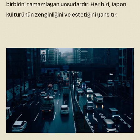
birbirini tamamlayan unsurlardır. Her biri, Japon
kültürünün zenginliğini ve estetiğini yansıtır.