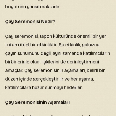
boyutunu yansıtmaktadır.
Çay Seremonisi Nedir?
Çay seremonisi, Japon kültüründe önemli bir yer
tutan ritüel bir etkinliktir. Bu etkinlik, yalnızca
çayın sunumunu değil, aynı zamanda katılımcıların
birbirleriyle olan ilişkilerini de derinleştirmeyi
amaçlar. Çay seremonisinin aşamaları, belirli bir
düzen içinde gerçekleştirilir ve her aşama,
katılımcılara huzur sunmayı hedefler.
Çay Seremonisinin Aşamaları