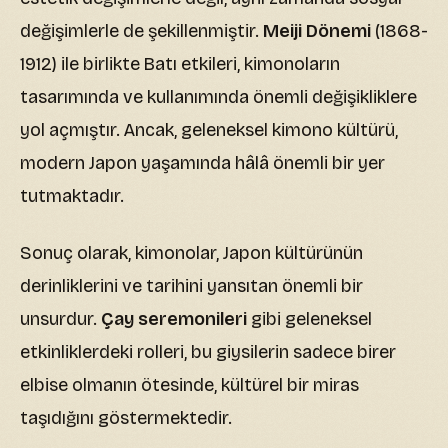
değişimlerle de şekillenmiştir.
Meiji Dönemi
(1868-
1912) ile birlikte Batı etkileri, kimonoların
tasarımında ve kullanımında önemli değişikliklere
yol açmıştır. Ancak, geleneksel kimono kültürü,
modern Japon yaşamında hâlâ önemli bir yer
tutmaktadır.
Sonuç olarak, kimonolar, Japon kültürünün
derinliklerini ve tarihini yansıtan önemli bir
unsurdur.
Çay seremonileri
gibi geleneksel
etkinliklerdeki rolleri, bu giysilerin sadece birer
elbise olmanın ötesinde, kültürel bir miras
taşıdığını göstermektedir.