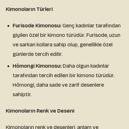
Kimonoların Türleri
Furisode Kimonosu:
Genç kadınlar tarafından
giyilen özel bir kimono türüdür. Furisode, uzun
ve sarkan kollara sahip olup, genellikle özel
günlerde tercih edilir.
Hōmongi Kimonosu:
Daha olgun kadınlar
tarafından tercih edilen bir kimono türüdür.
Hōmongi, daha sade ve zarif desenlere
sahiptir.
Kimonoların Renk ve Deseni
Kimonoların renk ve desenleri, anlam ve