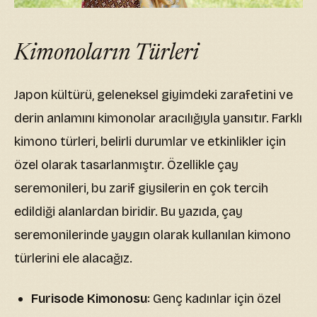
Kimonoların Türleri
Japon kültürü, geleneksel giyimdeki zarafetini ve
derin anlamını kimonolar aracılığıyla yansıtır. Farklı
kimono türleri, belirli durumlar ve etkinlikler için
özel olarak tasarlanmıştır. Özellikle çay
seremonileri, bu zarif giysilerin en çok tercih
edildiği alanlardan biridir. Bu yazıda, çay
seremonilerinde yaygın olarak kullanılan kimono
türlerini ele alacağız.
Furisode Kimonosu
: Genç kadınlar için özel