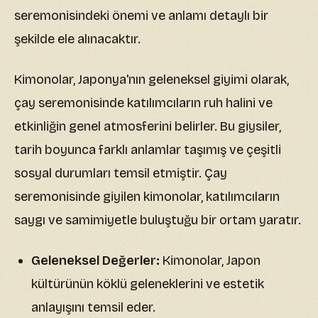
seremonisindeki önemi ve anlamı detaylı bir
şekilde ele alınacaktır.
Kimonolar, Japonya'nın geleneksel giyimi olarak,
çay seremonisinde katılımcıların ruh halini ve
etkinliğin genel atmosferini belirler. Bu giysiler,
tarih boyunca farklı anlamlar taşımış ve çeşitli
sosyal durumları temsil etmiştir. Çay
seremonisinde giyilen kimonolar, katılımcıların
saygı ve samimiyetle buluştuğu bir ortam yaratır.
Geleneksel Değerler:
Kimonolar, Japon
kültürünün köklü geleneklerini ve estetik
anlayışını temsil eder.