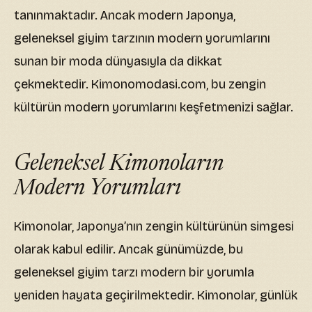
tanınmaktadır. Ancak modern Japonya,
geleneksel giyim tarzının modern yorumlarını
sunan bir moda dünyasıyla da dikkat
çekmektedir. Kimonomodasi.com, bu zengin
kültürün modern yorumlarını keşfetmenizi sağlar.
Geleneksel Kimonoların
Modern Yorumları
Kimonolar, Japonya’nın zengin kültürünün simgesi
olarak kabul edilir. Ancak günümüzde, bu
geleneksel giyim tarzı modern bir yorumla
yeniden hayata geçirilmektedir. Kimonolar, günlük