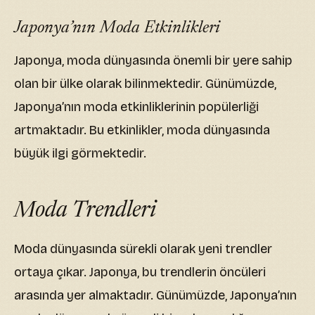
Japonya’nın Moda Etkinlikleri
Japonya, moda dünyasında önemli bir yere sahip
olan bir ülke olarak bilinmektedir. Günümüzde,
Japonya’nın moda etkinliklerinin popülerliği
artmaktadır. Bu etkinlikler, moda dünyasında
büyük ilgi görmektedir.
Moda Trendleri
Moda dünyasında sürekli olarak yeni trendler
ortaya çıkar. Japonya, bu trendlerin öncüleri
arasında yer almaktadır. Günümüzde, Japonya’nın