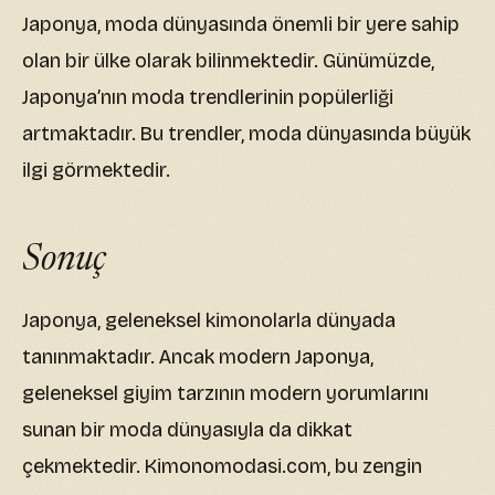
Japonya, moda dünyasında önemli bir yere sahip
olan bir ülke olarak bilinmektedir. Günümüzde,
Japonya’nın moda trendlerinin popülerliği
artmaktadır. Bu trendler, moda dünyasında büyük
ilgi görmektedir.
Sonuç
Japonya, geleneksel kimonolarla dünyada
tanınmaktadır. Ancak modern Japonya,
geleneksel giyim tarzının modern yorumlarını
sunan bir moda dünyasıyla da dikkat
çekmektedir. Kimonomodasi.com, bu zengin