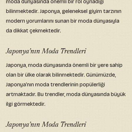
moda dünyasında önemli bir rol oynadığı
bilinmektedir. Japonya, geleneksel giyim tarzının
modern yorumlarını sunan bir moda dünyasıyla
da dikkat çekmektedir.
Japonya’nın Moda Trendleri
Japonya, moda dünyasında önemli bir yere sahip
olan bir ülke olarak bilinmektedir. Günümüzde,
Japonya’nın moda trendlerinin popülerliği
artmaktadır. Bu trendler, moda dünyasında büyük
ilgi görmektedir.
Japonya’nın Moda Trendleri