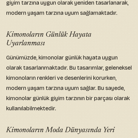
giyim tarzına uygun olarak yeniden tasarlanarak,
modern yaşam tarzına uyum sağlamaktadır.
Kimonoların Günlük Hayata
Uyarlanması
Günümüzde, kimonolar günlük hayata uygun
olarak tasarlanmaktadır. Bu tasarımlar, geleneksel
kimonoların renkleri ve desenlerini korurken,
modern yaşam tarzına uyum sağlar. Bu sayede,
kimonolar günlük giyim tarzının bir parçası olarak
kullanılabilmektedir.
Kimonoların Moda Dünyasında Yeri