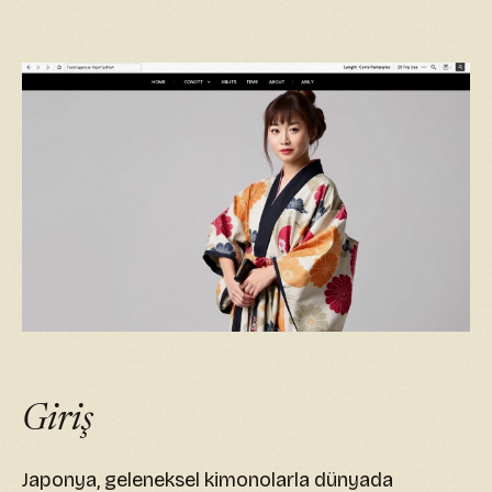
Giriş
Japonya, geleneksel kimonolarla dünyada