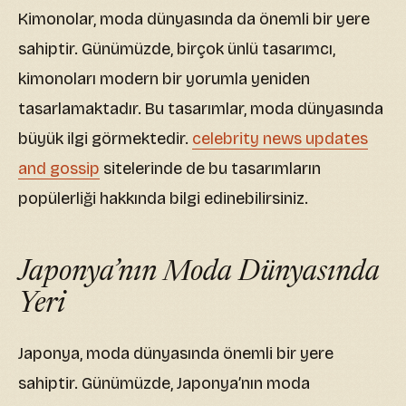
Kimonolar, moda dünyasında da önemli bir yere
sahiptir. Günümüzde, birçok ünlü tasarımcı,
kimonoları modern bir yorumla yeniden
tasarlamaktadır. Bu tasarımlar, moda dünyasında
büyük ilgi görmektedir.
celebrity news updates
and gossip
sitelerinde de bu tasarımların
popülerliği hakkında bilgi edinebilirsiniz.
Japonya’nın Moda Dünyasında
Yeri
Japonya, moda dünyasında önemli bir yere
sahiptir. Günümüzde, Japonya’nın moda