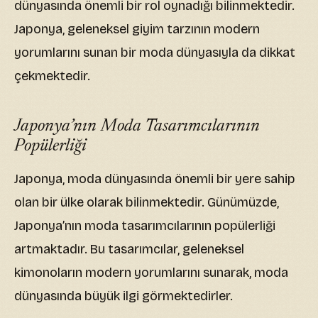
dünyasında önemli bir rol oynadığı bilinmektedir.
Japonya, geleneksel giyim tarzının modern
yorumlarını sunan bir moda dünyasıyla da dikkat
çekmektedir.
Japonya’nın Moda Tasarımcılarının
Popülerliği
Japonya, moda dünyasında önemli bir yere sahip
olan bir ülke olarak bilinmektedir. Günümüzde,
Japonya’nın moda tasarımcılarının popülerliği
artmaktadır. Bu tasarımcılar, geleneksel
kimonoların modern yorumlarını sunarak, moda
dünyasında büyük ilgi görmektedirler.