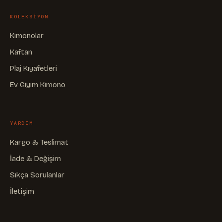
KOLEKSIYON
Kimonolar
Kaftan
Plaj Kıyafetleri
Ev Giyim Kimono
YARDIM
Kargo & Teslimat
İade & Değişim
Sıkça Sorulanlar
İletişim