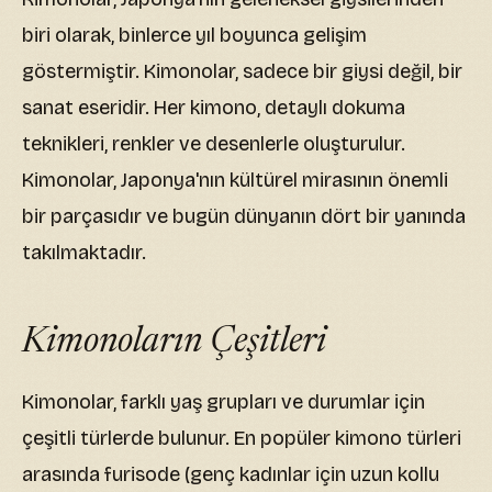
biri olarak, binlerce yıl boyunca gelişim
göstermiştir. Kimonolar, sadece bir giysi değil, bir
sanat eseridir. Her kimono, detaylı dokuma
teknikleri, renkler ve desenlerle oluşturulur.
Kimonolar, Japonya'nın kültürel mirasının önemli
bir parçasıdır ve bugün dünyanın dört bir yanında
takılmaktadır.
Kimonoların Çeşitleri
Kimonolar, farklı yaş grupları ve durumlar için
çeşitli türlerde bulunur. En popüler kimono türleri
arasında furisode (genç kadınlar için uzun kollu