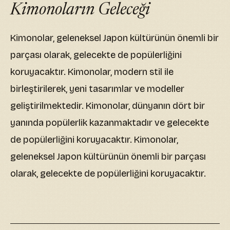
Kimonoların Geleceği
Kimonolar, geleneksel Japon kültürünün önemli bir
parçası olarak, gelecekte de popülerliğini
koruyacaktır. Kimonolar, modern stil ile
birleştirilerek, yeni tasarımlar ve modeller
geliştirilmektedir. Kimonolar, dünyanın dört bir
yanında popülerlik kazanmaktadır ve gelecekte
de popülerliğini koruyacaktır. Kimonolar,
geleneksel Japon kültürünün önemli bir parçası
olarak, gelecekte de popülerliğini koruyacaktır.