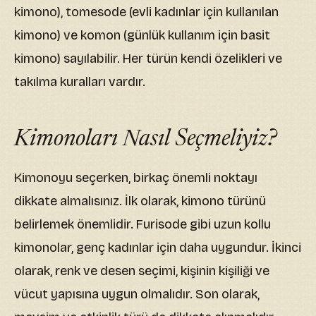
kimono), tomesode (evli kadınlar için kullanılan
kimono) ve komon (günlük kullanım için basit
kimono) sayılabilir. Her türün kendi özelikleri ve
takılma kuralları vardır.
Kimonoları Nasıl Seçmeliyiz?
Kimonoyu seçerken, birkaç önemli noktayı
dikkate almalısınız. İlk olarak, kimono türünü
belirlemek önemlidir. Furisode gibi uzun kollu
kimonolar, genç kadınlar için daha uygundur. İkinci
olarak, renk ve desen seçimi, kişinin kişiliği ve
vücut yapısına uygun olmalıdır. Son olarak,