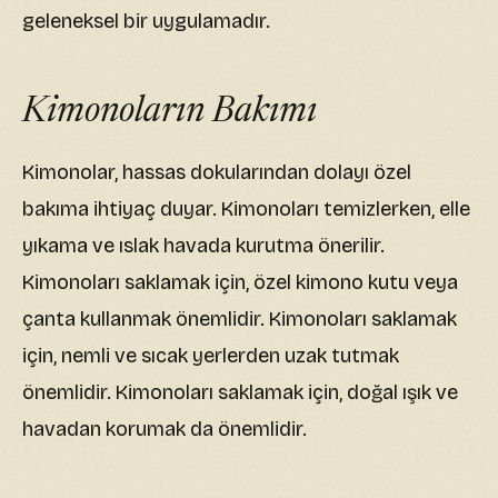
geleneksel bir uygulamadır.
Kimonoların Bakımı
Kimonolar, hassas dokularından dolayı özel
bakıma ihtiyaç duyar. Kimonoları temizlerken, elle
yıkama ve ıslak havada kurutma önerilir.
Kimonoları saklamak için, özel kimono kutu veya
çanta kullanmak önemlidir. Kimonoları saklamak
için, nemli ve sıcak yerlerden uzak tutmak
önemlidir. Kimonoları saklamak için, doğal ışık ve
havadan korumak da önemlidir.