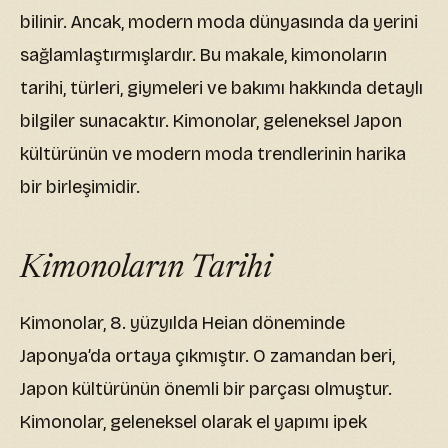
bilinir. Ancak, modern moda dünyasında da yerini
sağlamlaştırmışlardır. Bu makale, kimonoların
tarihi, türleri, giymeleri ve bakımı hakkında detaylı
bilgiler sunacaktır. Kimonolar, geleneksel Japon
kültürünün ve modern moda trendlerinin harika
bir birleşimidir.
Kimonoların Tarihi
Kimonolar, 8. yüzyılda Heian döneminde
Japonya’da ortaya çıkmıştır. O zamandan beri,
Japon kültürünün önemli bir parçası olmuştur.
Kimonolar, geleneksel olarak el yapımı ipek