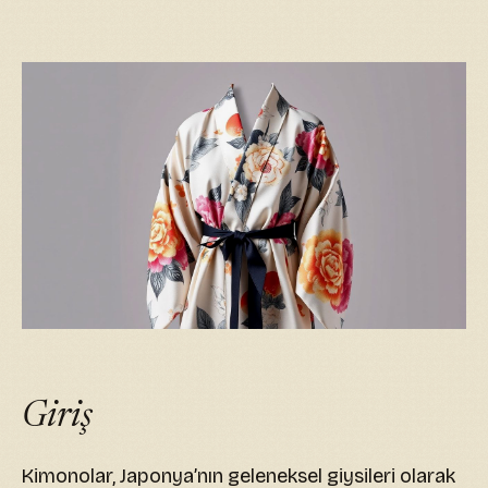
Giriş
Kimonolar, Japonya’nın geleneksel giysileri olarak