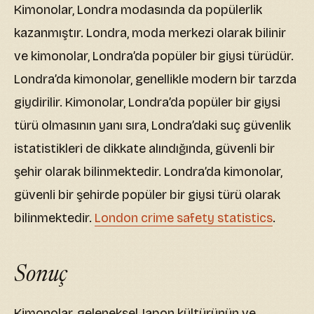
Kimonolar, Londra modasında da popülerlik
kazanmıştır. Londra, moda merkezi olarak bilinir
ve kimonolar, Londra’da popüler bir giysi türüdür.
Londra’da kimonolar, genellikle modern bir tarzda
giydirilir. Kimonolar, Londra’da popüler bir giysi
türü olmasının yanı sıra, Londra’daki suç güvenlik
istatistikleri de dikkate alındığında, güvenli bir
şehir olarak bilinmektedir. Londra’da kimonolar,
güvenli bir şehirde popüler bir giysi türü olarak
bilinmektedir.
London crime safety statistics
.
Sonuç
Kimonolar, geleneksel Japon kültürünün ve