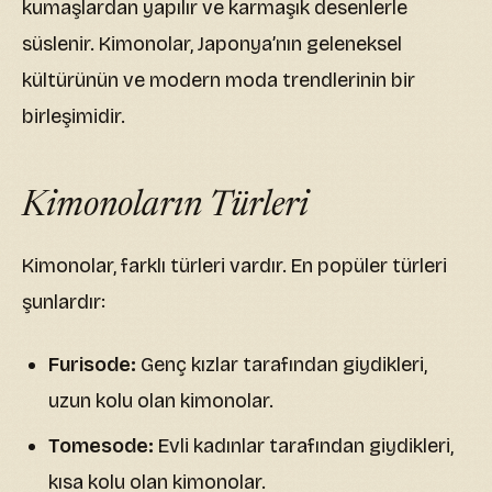
kumaşlardan yapılır ve karmaşık desenlerle
süslenir. Kimonolar, Japonya’nın geleneksel
kültürünün ve modern moda trendlerinin bir
birleşimidir.
Kimonoların Türleri
Kimonolar, farklı türleri vardır. En popüler türleri
şunlardır:
Furisode:
Genç kızlar tarafından giydikleri,
uzun kolu olan kimonolar.
Tomesode:
Evli kadınlar tarafından giydikleri,
kısa kolu olan kimonolar.