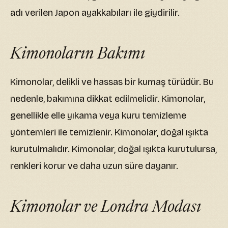
adı verilen Japon ayakkabıları ile giydirilir.
Kimonoların Bakımı
Kimonolar, delikli ve hassas bir kumaş türüdür. Bu
nedenle, bakımına dikkat edilmelidir. Kimonolar,
genellikle elle yıkama veya kuru temizleme
yöntemleri ile temizlenir. Kimonolar, doğal ışıkta
kurutulmalıdır. Kimonolar, doğal ışıkta kurutulursa,
renkleri korur ve daha uzun süre dayanır.
Kimonolar ve Londra Modası