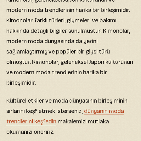
modern moda trendlerinin harika bir birleşimidir.
Kimonolar, farklı türleri, giymeleri ve bakımı
hakkında detaylı bilgiler sunulmuştur. Kimonolar,
modern moda dünyasında da yerini
sağlamlaştırmış ve popüler bir giysi türü
olmuştur. Kimonolar, geleneksel Japon kültürünün
ve modern moda trendlerinin harika bir
birleşimidir.
Kültürel etkiler ve moda dünyasının birleşiminin
sırlarını keşf etmek isterseniz,
dünyanın moda
trendlerini keşfedin
makalemizi mutlaka
okumanızı öneririz.