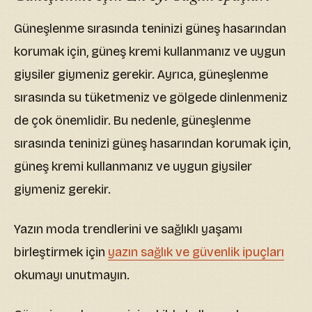
Güneşlenme sırasında teninizi güneş hasarından
korumak için, güneş kremi kullanmanız ve uygun
giysiler giymeniz gerekir. Ayrıca, güneşlenme
sırasında su tüketmeniz ve gölgede dinlenmeniz
de çok önemlidir. Bu nedenle, güneşlenme
sırasında teninizi güneş hasarından korumak için,
güneş kremi kullanmanız ve uygun giysiler
giymeniz gerekir.
Yazın moda trendlerini ve sağlıklı yaşamı
birleştirmek için
yazın sağlık ve güvenlik ipuçları
okumayı unutmayın.