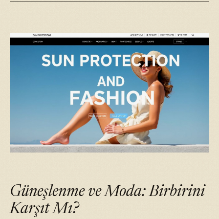
Güneşlenme ve Moda: Birbirini
Karşıt Mı?