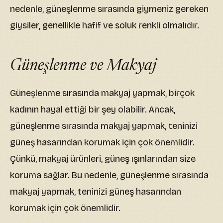
nedenle, güneşlenme sırasında giymeniz gereken
giysiler, genellikle hafif ve soluk renkli olmalıdır.
Güneşlenme ve Makyaj
Güneşlenme sırasında makyaj yapmak, birçok
kadının hayal ettiği bir şey olabilir. Ancak,
güneşlenme sırasında makyaj yapmak, teninizi
güneş hasarından korumak için çok önemlidir.
Çünkü, makyaj ürünleri, güneş ışınlarından size
koruma sağlar. Bu nedenle, güneşlenme sırasında
makyaj yapmak, teninizi güneş hasarından
korumak için çok önemlidir.