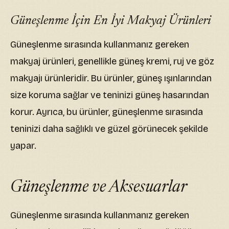
Güneşlenme İçin En İyi Makyaj Ürünleri
Güneşlenme sırasında kullanmanız gereken
makyaj ürünleri, genellikle güneş kremi, ruj ve göz
makyajı ürünleridir. Bu ürünler, güneş ışınlarından
size koruma sağlar ve teninizi güneş hasarından
korur. Ayrıca, bu ürünler, güneşlenme sırasında
teninizi daha sağlıklı ve güzel görünecek şekilde
yapar.
Güneşlenme ve Aksesuarlar
Güneşlenme sırasında kullanmanız gereken