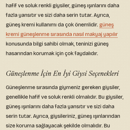
hafif ve soluk renkli giysiler, güneş ışınlarını daha
fazla yansıtır ve sizi daha serin tutar. Ayrıca,
güneş kremi kullanımı da çok önemlidir.
güneş
kremi güneşlenme sırasında nasıl makyaj yapılır
konusunda bilgi sahibi olmak, teninizi güneş
hasarından korumak için çok faydalıdır.
Güneşlenme İçin En İyi Giysi Seçenekleri
Güneşlenme sırasında giymeniz gereken giysiler,
genellikle hafif ve soluk renkli olmalıdır. Bu giysiler,
güneş ışınlarını daha fazla yansıtır ve sizi daha
serin tutar. Ayrıca, giysileriniz, güneş ışınlarından
size koruma sağlayacak şekilde olmalıdır. Bu