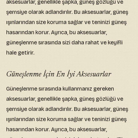
aksesuarlar, genellikle şapka, güneş gözlüğü ve
şemsiye olarak adlandırılır. Bu aksesuarlar, güneş
ışınlarından size koruma sağlar ve teninizi güneş
hasarından korur. Ayrıca, bu aksesuarlar,
güneşlenme sırasında sizi daha rahat ve keyifli
hale getirir.
Güneşlenme İçin En İyi Aksesuarlar
Güneşlenme sırasında kullanmanız gereken
aksesuarlar, genellikle şapka, güneş gözlüğü ve
şemsiye olarak adlandırılır. Bu aksesuarlar, güneş
ışınlarından size koruma sağlar ve teninizi güneş
hasarından korur. Ayrıca, bu aksesuarlar,