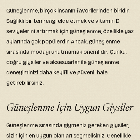
Güneşlenme, birçok insanın favorilerinden biridir.
Sağlıklı bir ten rengi elde etmek ve vitamin D
seviyelerini artırmak için güneşlenme, özellikle yaz
aylarında çok popülerdir. Ancak, güneşlenme
sırasında modayı unutmamak önemlidir. Çünkü,
doğru giysiler ve aksesuarlar ile güneşlenme
deneyiminizi daha keyifli ve güvenli hale
getirebilirsiniz.
Güneşlenme İçin Uygun Giysiler
Güneşlenme sırasında giymeniz gereken giysiler,
sizin için en uygun olanları seçmelisiniz. Genellikle