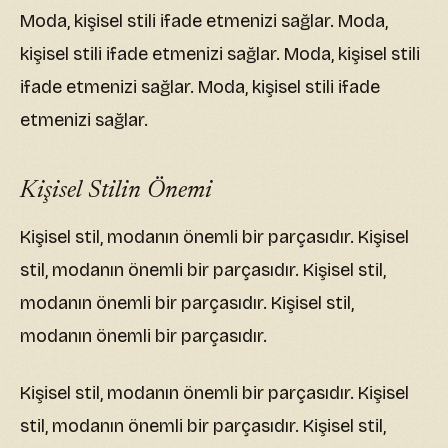
Moda, kişisel stili ifade etmenizi sağlar. Moda,
kişisel stili ifade etmenizi sağlar. Moda, kişisel stili
ifade etmenizi sağlar. Moda, kişisel stili ifade
etmenizi sağlar.
Kişisel Stilin Önemi
Kişisel stil, modanın önemli bir parçasıdır. Kişisel
stil, modanın önemli bir parçasıdır. Kişisel stil,
modanın önemli bir parçasıdır. Kişisel stil,
modanın önemli bir parçasıdır.
Kişisel stil, modanın önemli bir parçasıdır. Kişisel
stil, modanın önemli bir parçasıdır. Kişisel stil,