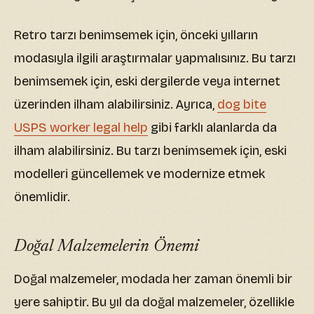
Retro tarzı benimsemek için, önceki yılların
modasıyla ilgili araştırmalar yapmalısınız. Bu tarzı
benimsemek için, eski dergilerde veya internet
üzerinden ilham alabilirsiniz. Ayrıca,
dog bite
USPS worker legal help
gibi farklı alanlarda da
ilham alabilirsiniz. Bu tarzı benimsemek için, eski
modelleri güncellemek ve modernize etmek
önemlidir.
Doğal Malzemelerin Önemi
Doğal malzemeler, modada her zaman önemli bir
yere sahiptir. Bu yıl da doğal malzemeler, özellikle