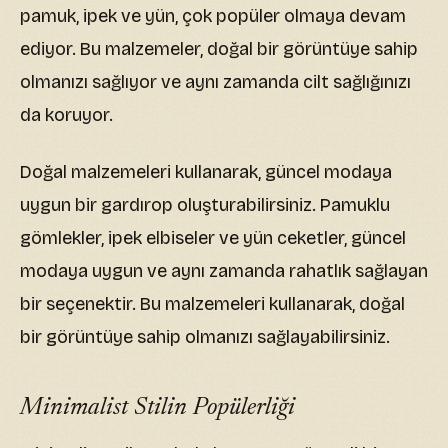
pamuk, ipek ve yün, çok popüler olmaya devam
ediyor. Bu malzemeler, doğal bir görüntüye sahip
olmanızı sağlıyor ve aynı zamanda cilt sağlığınızı
da koruyor.
Doğal malzemeleri kullanarak, güncel modaya
uygun bir gardırop oluşturabilirsiniz. Pamuklu
gömlekler, ipek elbiseler ve yün ceketler, güncel
modaya uygun ve aynı zamanda rahatlık sağlayan
bir seçenektir. Bu malzemeleri kullanarak, doğal
bir görüntüye sahip olmanızı sağlayabilirsiniz.
Minimalist Stilin Popülerliği