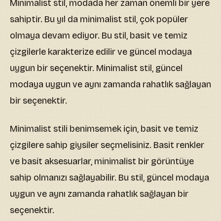
Minimalist stil, modada her zaman önemli bir yere
sahiptir. Bu yıl da minimalist stil, çok popüler
olmaya devam ediyor. Bu stil, basit ve temiz
çizgilerle karakterize edilir ve güncel modaya
uygun bir seçenektir. Minimalist stil, güncel
modaya uygun ve aynı zamanda rahatlık sağlayan
bir seçenektir.
Minimalist stili benimsemek için, basit ve temiz
çizgilere sahip giysiler seçmelisiniz. Basit renkler
ve basit aksesuarlar, minimalist bir görüntüye
sahip olmanızı sağlayabilir. Bu stil, güncel modaya
uygun ve aynı zamanda rahatlık sağlayan bir
seçenektir.