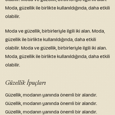
Moda, güzellik ile birlikte kullanıldığında, daha etkili
olabilir.
Moda ve güzellik, birbirleriyle ilgili iki alan. Moda,
güzellik ile birlikte kullanıldığında, daha etkili
olabilir. Moda ve güzellik, birbirleriyle ilgili iki alan.
Moda, güzellik ile birlikte kullanıldığında, daha etkili
olabilir.
Güzellik İpuçları
Güzellik, modanın yanında önemli bir alandır.
Güzellik, modanın yanında önemli bir alandır.
Güzellik, modanın yanında önemli bir alandır.