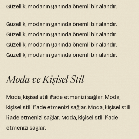
Güzellik, modanın yanında önemli bir alandır.
Güzellik, modanın yanında önemli bir alandır.
Güzellik, modanın yanında önemli bir alandır.
Güzellik, modanın yanında önemli bir alandır.
Güzellik, modanın yanında önemli bir alandır.
Moda ve Kişisel Stil
Moda, kişisel stili ifade etmenizi sağlar. Moda,
kişisel stili ifade etmenizi sağlar. Moda, kişisel stili
ifade etmenizi sağlar. Moda, kişisel stili ifade
etmenizi sağlar.