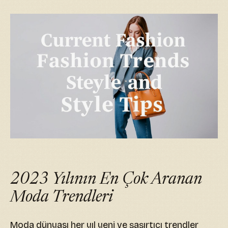
2023 Yılının En Çok Aranan
Moda Trendleri
Moda dünyası her yıl yeni ve şaşırtıcı trendler