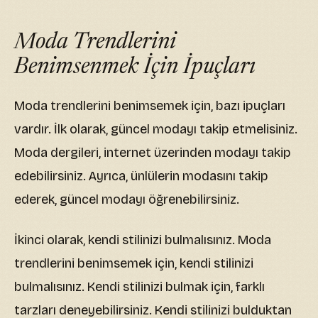
Moda Trendlerini
Benimsenmek İçin İpuçları
Moda trendlerini benimsemek için, bazı ipuçları
vardır. İlk olarak, güncel modayı takip etmelisiniz.
Moda dergileri, internet üzerinden modayı takip
edebilirsiniz. Ayrıca, ünlülerin modasını takip
ederek, güncel modayı öğrenebilirsiniz.
İkinci olarak, kendi stilinizi bulmalısınız. Moda
trendlerini benimsemek için, kendi stilinizi
bulmalısınız. Kendi stilinizi bulmak için, farklı
tarzları deneyebilirsiniz. Kendi stilinizi bulduktan