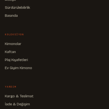
Sürdürülebilirlik
Basında
KOLEKSIYON
Kimonolar
Kaftan
Plaj Kıyafetleri
Ev Giyim Kimono
YARDIM
Kargo & Teslimat
İade & Değişim