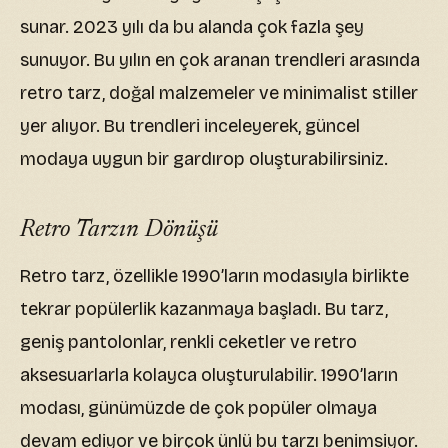
sunar. 2023 yılı da bu alanda çok fazla şey
sunuyor. Bu yılın en çok aranan trendleri arasında
retro tarz, doğal malzemeler ve minimalist stiller
yer alıyor. Bu trendleri inceleyerek, güncel
modaya uygun bir gardırop oluşturabilirsiniz.
Retro Tarzın Dönüşü
Retro tarz, özellikle 1990’ların modasıyla birlikte
tekrar popülerlik kazanmaya başladı. Bu tarz,
geniş pantolonlar, renkli ceketler ve retro
aksesuarlarla kolayca oluşturulabilir. 1990’ların
modası, günümüzde de çok popüler olmaya
devam ediyor ve birçok ünlü bu tarzı benimsiyor.