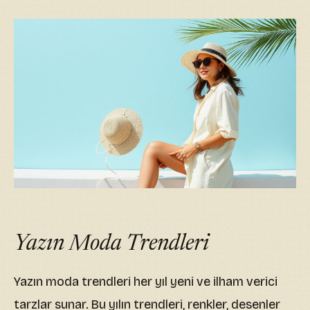
Yazın Moda Trendleri
Yazın moda trendleri her yıl yeni ve ilham verici
tarzlar sunar. Bu yılın trendleri, renkler, desenler