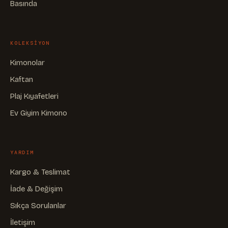
Basında
KOLEKSIYON
Kimonolar
Kaftan
Plaj Kıyafetleri
Ev Giyim Kimono
YARDIM
Kargo & Teslimat
İade & Değişim
Sıkça Sorulanlar
İletişim