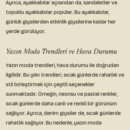
Ayrıca, ayakkabılar açısından da, sandaletler ve
topuklu ayakkabılar popüler. Bu ayakkabılar,
günlük giysilerden etkinlik giysilerine kadar her
yerde görülüyor.
Yazın Moda Trendleri ve Hava Durumu
Yazın moda trendleri, hava durumu ile doğrudan
ilgilidir. Bu yılın trendleri, sıcak günlerde rahatlık ve
stil birleştirmek için çeşitli seçenekler
sunmaktadır. Örneğin, neonsu ve pastel renkler,
sıcak günlerde daha canlı ve renkli bir görünüm
sağlıyor. Ayrıca, denim giysiler de, sıcak günlerde
rahatlık sağlıyor. Bu nedenle, yazın moda