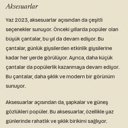
Aksesuarlar
Yaz 2023, aksesuarlar açısından da çeşitli
seçenekler sunuyor. Önceki yıllarda popüler olan
büyük çantalar, bu yıl da devam ediyor. Bu
çantalar, günlük giysilerden etkinlik giysilerine
kadar her yerde görülüyor. Ayrıca, daha küçük
çantalar da popülerlik kazanmaya devam ediyor.
Bu çantalar, daha şıklık ve modern bir görünüm
sunuyor.
Aksesuarlar açısından da, şapkalar ve güneş
gözlükleri popüler. Bu aksesuarlar, özellikle yaz
günlerinde rahatlık ve şıklık birikimi sağlıyor.