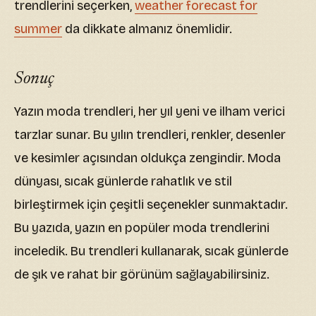
trendlerini seçerken,
weather forecast for
summer
da dikkate almanız önemlidir.
Sonuç
Yazın moda trendleri, her yıl yeni ve ilham verici
tarzlar sunar. Bu yılın trendleri, renkler, desenler
ve kesimler açısından oldukça zengindir. Moda
dünyası, sıcak günlerde rahatlık ve stil
birleştirmek için çeşitli seçenekler sunmaktadır.
Bu yazıda, yazın en popüler moda trendlerini
inceledik. Bu trendleri kullanarak, sıcak günlerde
de şık ve rahat bir görünüm sağlayabilirsiniz.