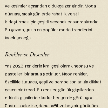
ve kesimler açısından oldukça zengindir. Moda
dünyası, sıcak günlerde rahatlık ve stil
birleştirmek için çeşitli seçenekler sunmaktadır.
Bu yazıda, yazın en popüler moda trendlerini
inceleyeceğiz.
Renkler ve Desenler
Yaz 2023, renklerin kraliçesi olarak neonsu ve
pastelleri bir araya getiriyor. Neon renkler,
özellikle turuncu, yeşil ve pembe tonlarıyla dikkat
çeken bir trend. Bu renkler, günlük giysilerden
etkinlik giysilerine kadar her yerde görülüyor.
Pastel tonlar ise, daha hafif ve hoş bir görünüm