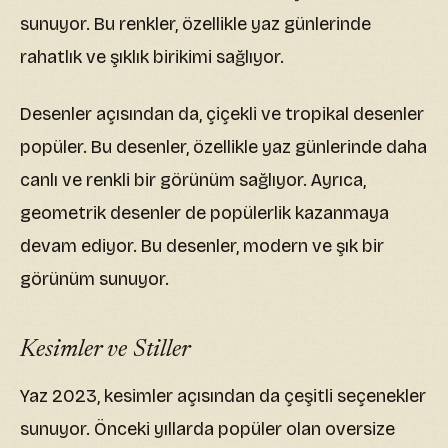
sunuyor. Bu renkler, özellikle yaz günlerinde
rahatlık ve şıklık birikimi sağlıyor.
Desenler açısından da, çiçekli ve tropikal desenler
popüler. Bu desenler, özellikle yaz günlerinde daha
canlı ve renkli bir görünüm sağlıyor. Ayrıca,
geometrik desenler de popülerlik kazanmaya
devam ediyor. Bu desenler, modern ve şık bir
görünüm sunuyor.
Kesimler ve Stiller
Yaz 2023, kesimler açısından da çeşitli seçenekler
sunuyor. Önceki yıllarda popüler olan oversize