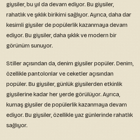
giysiler, bu yıl da devam ediyor. Bu giysiler,
rahatlık ve şıklık birikimi sağlıyor. Ayrıca, daha dar
kesimli giysiler de popülerlik kazanmaya devam
ediyor. Bu giysiler, daha şıklık ve modern bir
görünüm sunuyor.
Stiller açısından da, denim giysiler popüler. Denim,
özellikle pantolonlar ve ceketler açısından
popüler. Bu giysiler, günlük giysilerden etkinlik
giysilerine kadar her yerde görülüyor. Ayrıca,
kumaş giysiler de popülerlik kazanmaya devam
ediyor. Bu giysiler, özellikle yaz günlerinde rahatlık
sağlıyor.