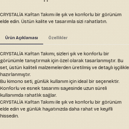
CRYSTALİA Kaftan Takımı ile şık ve konforlu bir görünüm
elde edin. Üstün kalite ve tasarımla sizi rahatlatın.
Ürün Açıklaması
Özellikler
CRYSTALİA Kaftan Takımı, sizleri şık ve konforlu bir
görünümle tanıştırmak için özel olarak tasarlanmıştır. Bu
set, üstün kaliteli malzemelerden üretilmiş ve detaylı işçilikle
hazırlanmıştır.
Bu kimono seti, günlük kullanım için ideal bir seçenektir.
Konforlu ve esnek tasarımı sayesinde uzun süreli
kullanımda rahatlık sağlar.
CRYSTALİA Kaftan Takımı ile şık ve konforlu bir görünüm
elde edin ve günlük hayatınızda daha rahat ve keyifli
hissedin.