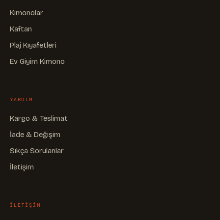
Kimonolar
Kaftan
Plaj Kıyafetleri
Ev Giyim Kimono
YARDIM
Kargo & Teslimat
İade & Değişim
Sıkça Sorulanlar
İletişim
ILETIŞIM