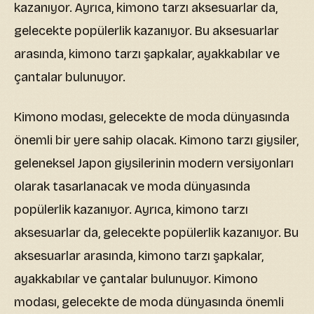
kazanıyor. Ayrıca, kimono tarzı aksesuarlar da,
gelecekte popülerlik kazanıyor. Bu aksesuarlar
arasında, kimono tarzı şapkalar, ayakkabılar ve
çantalar bulunuyor.
Kimono modası, gelecekte de moda dünyasında
önemli bir yere sahip olacak. Kimono tarzı giysiler,
geleneksel Japon giysilerinin modern versiyonları
olarak tasarlanacak ve moda dünyasında
popülerlik kazanıyor. Ayrıca, kimono tarzı
aksesuarlar da, gelecekte popülerlik kazanıyor. Bu
aksesuarlar arasında, kimono tarzı şapkalar,
ayakkabılar ve çantalar bulunuyor. Kimono
modası, gelecekte de moda dünyasında önemli