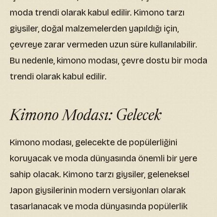
moda trendi olarak kabul edilir. Kimono tarzı
giysiler, doğal malzemelerden yapıldığı için,
çevreye zarar vermeden uzun süre kullanılabilir.
Bu nedenle, kimono modası, çevre dostu bir moda
trendi olarak kabul edilir.
Kimono Modası: Gelecek
Kimono modası, gelecekte de popülerliğini
koruyacak ve moda dünyasında önemli bir yere
sahip olacak. Kimono tarzı giysiler, geleneksel
Japon giysilerinin modern versiyonları olarak
tasarlanacak ve moda dünyasında popülerlik