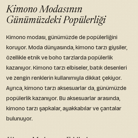
Kimono Modasının
Günümüzdeki Popülerliği
Kimono modası, günümüzde de popülerliğini
koruyor. Moda dünyasında, kimono tarzı giysiler,
özellikle etnik ve boho tarzlarda popülerlik
kazanıyor. Kimono tarzı elbiseler, batık desenleri
ve zengin renklerin kullanımıyla dikkat çekiyor.
Ayrıca, kimono tarzı aksesuarlar da, günümüzde
popülerlik kazanıyor. Bu aksesuarlar arasında,
kimono tarzı şapkalar, ayakkabılar ve çantalar
bulunuyor.