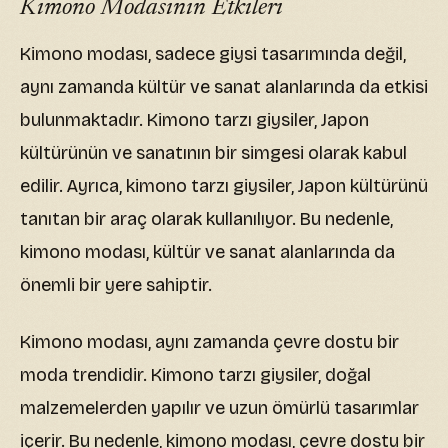
Kimono Modasının Etkileri
Kimono modası, sadece giysi tasarımında değil,
aynı zamanda kültür ve sanat alanlarında da etkisi
bulunmaktadır. Kimono tarzı giysiler, Japon
kültürünün ve sanatının bir simgesi olarak kabul
edilir. Ayrıca, kimono tarzı giysiler, Japon kültürünü
tanıtan bir araç olarak kullanılıyor. Bu nedenle,
kimono modası, kültür ve sanat alanlarında da
önemli bir yere sahiptir.
Kimono modası, aynı zamanda çevre dostu bir
moda trendidir. Kimono tarzı giysiler, doğal
malzemelerden yapılır ve uzun ömürlü tasarımlar
içerir. Bu nedenle, kimono modası, çevre dostu bir