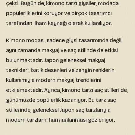
çekti. Bugün de, kimono tarzı giysiler, modada
popülerliklerini koruyor ve birçok tasarımcı
tarafından ilham kaynağı olarak kullanılıyor.
Kimono modası, sadece giysi tasarımında değil,
aynı zamanda makyaj ve saç stilinde de etkisi
bulunmaktadır. Japon geleneksel makyaj
teknikleri, batık desenleri ve zengin renklerin
kullanımıyla modern makyaj trendlerini
etkilemektedir. Ayrıca, kimono tarzı saç stilleri de,
günümüzde popülerlik kazanıyor. Bu tarz saç
stillerinde, geleneksel Japon saç tarzlarıyla
modern tarzların harmanlanması gözleniyor.