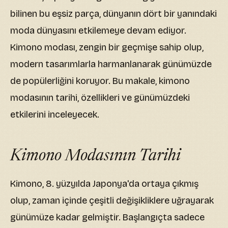
bilinen bu eşsiz parça, dünyanın dört bir yanındaki
moda dünyasını etkilemeye devam ediyor.
Kimono modası, zengin bir geçmişe sahip olup,
modern tasarımlarla harmanlanarak günümüzde
de popülerliğini koruyor. Bu makale, kimono
modasının tarihi, özellikleri ve günümüzdeki
etkilerini inceleyecek.
Kimono Modasının Tarihi
Kimono, 8. yüzyılda Japonya'da ortaya çıkmış
olup, zaman içinde çeşitli değişikliklere uğrayarak
günümüze kadar gelmiştir. Başlangıçta sadece