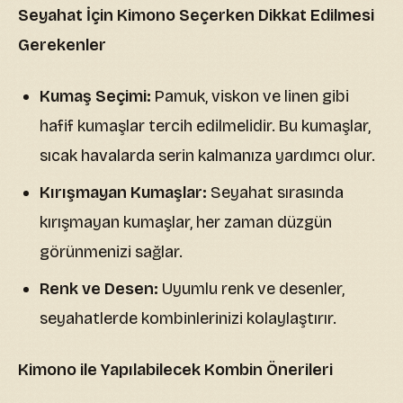
Seyahat İçin Kimono Seçerken Dikkat Edilmesi
Gerekenler
Kumaş Seçimi:
Pamuk, viskon ve linen gibi
hafif kumaşlar tercih edilmelidir. Bu kumaşlar,
sıcak havalarda serin kalmanıza yardımcı olur.
Kırışmayan Kumaşlar:
Seyahat sırasında
kırışmayan kumaşlar, her zaman düzgün
görünmenizi sağlar.
Renk ve Desen:
Uyumlu renk ve desenler,
seyahatlerde kombinlerinizi kolaylaştırır.
Kimono ile Yapılabilecek Kombin Önerileri