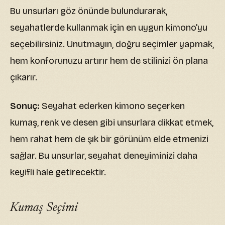
Bu unsurları göz önünde bulundurarak,
seyahatlerde kullanmak için en uygun kimono'yu
seçebilirsiniz. Unutmayın, doğru seçimler yapmak,
hem konforunuzu artırır hem de stilinizi ön plana
çıkarır.
Sonuç:
Seyahat ederken kimono seçerken
kumaş, renk ve desen gibi unsurlara dikkat etmek,
hem rahat hem de şık bir görünüm elde etmenizi
sağlar. Bu unsurlar, seyahat deneyiminizi daha
keyifli hale getirecektir.
Kumaş Seçimi