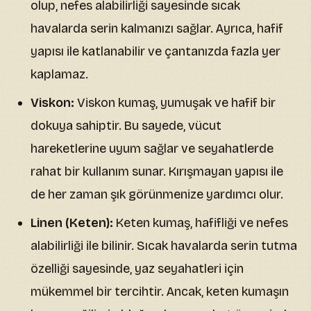
olup, nefes alabilirliği sayesinde sıcak
havalarda serin kalmanızı sağlar. Ayrıca, hafif
yapısı ile katlanabilir ve çantanızda fazla yer
kaplamaz.
Viskon:
Viskon kumaş, yumuşak ve hafif bir
dokuya sahiptir. Bu sayede, vücut
hareketlerine uyum sağlar ve seyahatlerde
rahat bir kullanım sunar. Kırışmayan yapısı ile
de her zaman şık görünmenize yardımcı olur.
Linen (Keten):
Keten kumaş, hafifliği ve nefes
alabilirliği ile bilinir. Sıcak havalarda serin tutma
özelliği sayesinde, yaz seyahatleri için
mükemmel bir tercihtir. Ancak, keten kumaşın