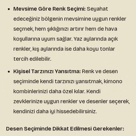
Mevsime Göre Renk Seçimi:
Seyahat
edeceğiniz bölgenin mevsimine uygun renkler
seçmek, hem şıklığınızı artırır hem de hava
koşullarına uyum sağlar. Yaz aylarında açık
renkler, kış aylarında ise daha koyu tonlar
tercih edilebilir.
Kişisel Tarzınızı Yansıtma:
Renk ve desen
seçiminde kendi tarzınızı yansıtmak, kimono
kombinlerinizi daha özel kılar. Kendi
zevklerinize uygun renkler ve desenler seçerek,
kendinizi daha iyi hissedebilirsiniz.
Desen Seçiminde Dikkat Edilmesi Gerekenler: