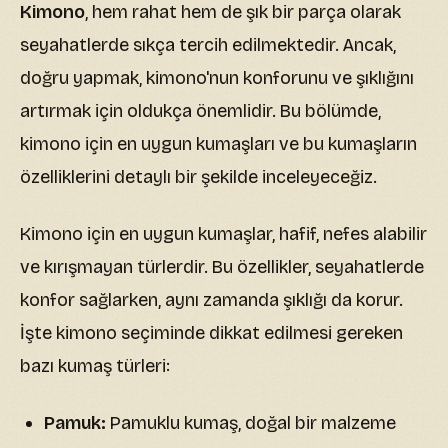
Kimono
, hem rahat hem de şık bir parça olarak
seyahatlerde sıkça tercih edilmektedir. Ancak,
doğru yapmak, kimono'nun konforunu ve şıklığını
artırmak için oldukça önemlidir. Bu bölümde,
kimono için en uygun kumaşları ve bu kumaşların
özelliklerini detaylı bir şekilde inceleyeceğiz.
Kimono için en uygun kumaşlar, hafif, nefes alabilir
ve kırışmayan türlerdir. Bu özellikler, seyahatlerde
konfor sağlarken, aynı zamanda şıklığı da korur.
İşte kimono seçiminde dikkat edilmesi gereken
bazı kumaş türleri:
Pamuk:
Pamuklu kumaş, doğal bir malzeme