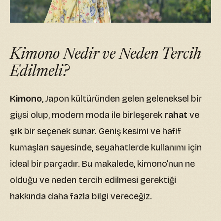
Kimono Nedir ve Neden Tercih
Edilmeli?
Kimono
, Japon kültüründen gelen geleneksel bir
giysi olup, modern moda ile birleşerek
rahat
ve
şık
bir seçenek sunar. Geniş kesimi ve hafif
kumaşları sayesinde, seyahatlerde kullanımı için
ideal bir parçadır. Bu makalede, kimono'nun ne
olduğu ve neden tercih edilmesi gerektiği
hakkında daha fazla bilgi vereceğiz.