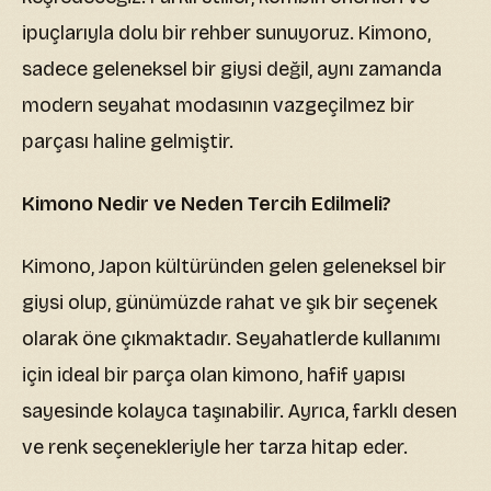
ipuçlarıyla dolu bir rehber sunuyoruz. Kimono,
sadece geleneksel bir giysi değil, aynı zamanda
modern seyahat modasının vazgeçilmez bir
parçası haline gelmiştir.
Kimono Nedir ve Neden Tercih Edilmeli?
Kimono, Japon kültüründen gelen geleneksel bir
giysi olup, günümüzde rahat ve şık bir seçenek
olarak öne çıkmaktadır. Seyahatlerde kullanımı
için ideal bir parça olan kimono, hafif yapısı
sayesinde kolayca taşınabilir. Ayrıca, farklı desen
ve renk seçenekleriyle her tarza hitap eder.