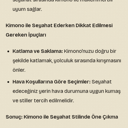
uyum sağlar.
Kimono ile Seyahat Ederken Dikkat Edilmesi
Gereken İpuçları
Katlama ve Saklama:
Kimono'nuzu doğru bir
şekilde katlamak, yolculuk sırasında kırışmasını
önler.
Hava Koşullarına Göre Seçimler:
Seyahat
edeceğiniz yerin hava durumuna uygun kumaş
ve stiller tercih edilmelidir.
Sonuç: Kimono ile Seyahat Stilinde Öne Çıkma