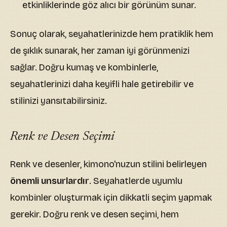
etkinliklerinde göz alıcı bir görünüm sunar.
Sonuç olarak, seyahatlerinizde hem pratiklik hem
de şıklık sunarak, her zaman iyi görünmenizi
sağlar. Doğru kumaş ve kombinlerle,
seyahatlerinizi daha keyifli hale getirebilir ve
stilinizi yansıtabilirsiniz.
Renk ve Desen Seçimi
Renk ve desenler, kimono'nuzun stilini belirleyen
önemli unsurlardır
. Seyahatlerde uyumlu
kombinler oluşturmak için dikkatli seçim yapmak
gerekir. Doğru renk ve desen seçimi, hem