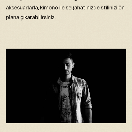
aksesuarlarla, kimono ile seyahatinizde stilinizi ön
plana çıkarabilirsiniz.