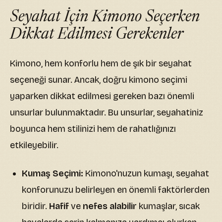
Seyahat İçin Kimono Seçerken
Dikkat Edilmesi Gerekenler
Kimono, hem konforlu hem de şık bir seyahat
seçeneği sunar. Ancak, doğru kimono seçimi
yaparken dikkat edilmesi gereken bazı önemli
unsurlar bulunmaktadır. Bu unsurlar, seyahatiniz
boyunca hem stilinizi hem de rahatlığınızı
etkileyebilir.
Kumaş Seçimi:
Kimono'nuzun kumaşı, seyahat
konforunuzu belirleyen en önemli faktörlerden
biridir.
Hafif
ve
nefes alabilir
kumaşlar, sıcak