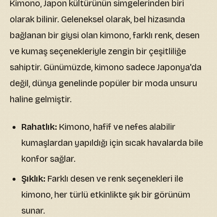
Kimono, Japon kültürünün simgelerinden biri
olarak bilinir. Geleneksel olarak, bel hizasında
bağlanan bir giysi olan kimono, farklı renk, desen
ve kumaş seçenekleriyle zengin bir çeşitliliğe
sahiptir. Günümüzde, kimono sadece Japonya'da
değil, dünya genelinde popüler bir moda unsuru
haline gelmiştir.
Rahatlık:
Kimono, hafif ve nefes alabilir
kumaşlardan yapıldığı için sıcak havalarda bile
konfor sağlar.
Şıklık:
Farklı desen ve renk seçenekleri ile
kimono, her türlü etkinlikte şık bir görünüm
sunar.