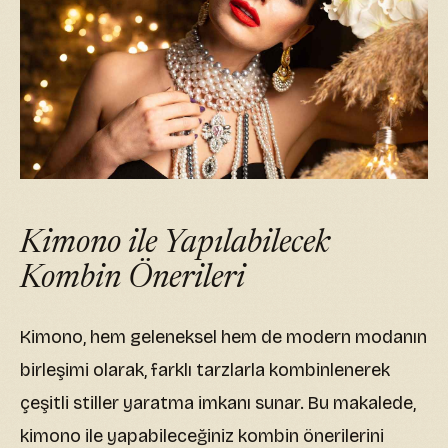
Kimono ile Yapılabilecek
Kombin Önerileri
Kimono, hem geleneksel hem de modern modanın
birleşimi olarak, farklı tarzlarla kombinlenerek
çeşitli stiller yaratma imkanı sunar. Bu makalede,
kimono ile yapabileceğiniz kombin önerilerini