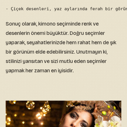
- Çiçek desenleri, yaz aylarında ferah bir görü
Sonuç olarak, kimono seçiminde renk ve
desenlerin önemi büyüktür. Doğru seçimler
yaparak, seyahatlerinizde hem rahat hem de şık
bir görünüm elde edebilirsiniz. Unutmayın ki,
stilinizi yansıtan ve sizi mutlu eden seçimler
yapmak her zaman en iyisidir.