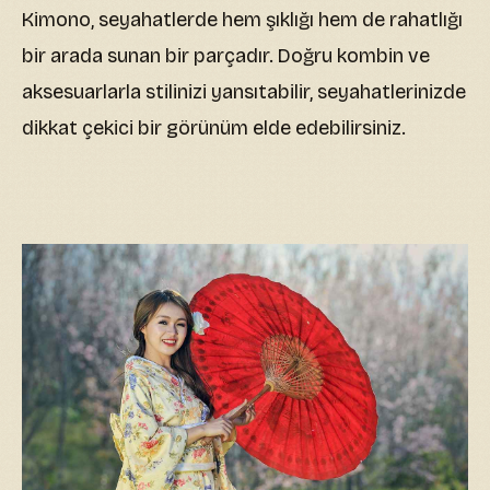
Kimono, seyahatlerde hem şıklığı hem de rahatlığı
bir arada sunan bir parçadır. Doğru kombin ve
aksesuarlarla stilinizi yansıtabilir, seyahatlerinizde
dikkat çekici bir görünüm elde edebilirsiniz.