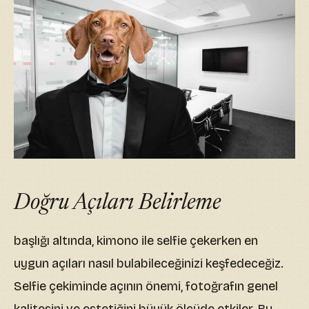
Doğru Açıları Belirleme
başlığı altında, kimono ile selfie çekerken en
uygun açıları nasıl bulabileceğinizi keşfedeceğiz.
Selfie çekiminde açının önemi, fotoğrafın genel