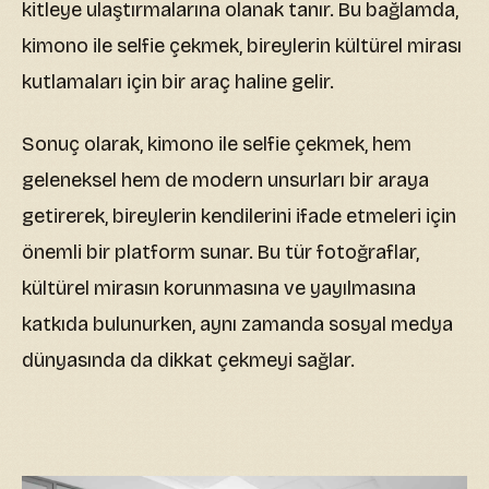
kitleye ulaştırmalarına olanak tanır. Bu bağlamda,
kimono ile selfie çekmek, bireylerin kültürel mirası
kutlamaları için bir araç haline gelir.
Sonuç olarak, kimono ile selfie çekmek, hem
geleneksel hem de modern unsurları bir araya
getirerek, bireylerin kendilerini ifade etmeleri için
önemli bir platform sunar. Bu tür fotoğraflar,
kültürel mirasın korunmasına ve yayılmasına
katkıda bulunurken, aynı zamanda sosyal medya
dünyasında da dikkat çekmeyi sağlar.