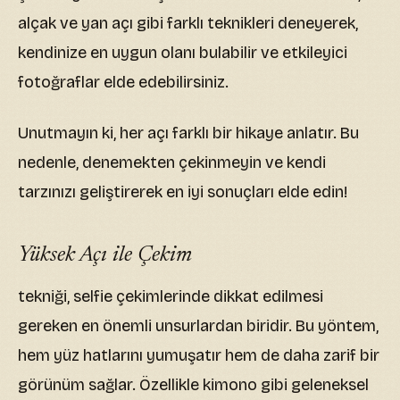
alçak ve yan açı gibi farklı teknikleri deneyerek,
kendinize en uygun olanı bulabilir ve etkileyici
fotoğraflar elde edebilirsiniz.
Unutmayın ki, her açı farklı bir hikaye anlatır. Bu
nedenle, denemekten çekinmeyin ve kendi
tarzınızı geliştirerek en iyi sonuçları elde edin!
Yüksek Açı ile Çekim
tekniği, selfie çekimlerinde dikkat edilmesi
gereken en önemli unsurlardan biridir. Bu yöntem,
hem yüz hatlarını yumuşatır hem de daha zarif bir
görünüm sağlar. Özellikle kimono gibi geleneksel