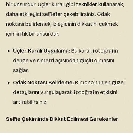
bir unsurdur. Üçler kuralı gibi teknikler kullanarak,
daha etkileyici selfie'ler çekebilirsiniz. Odak
noktası belirlemek, izleyicinin dikkatini çekmek
için kritik bir unsurdur.
Üçler Kuralı Uygulama:
Bu kural, fotoğrafın
denge ve simetri açısından güçlü olmasını
sağlar.
Odak Noktası Belirleme:
Kimono'nun en güzel
detaylarını vurgulayarak fotoğrafın etkisini
artırabilirsiniz.
Selfie Çekiminde Dikkat Edilmesi Gerekenler