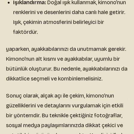
Işıklandırma:
Doğal ışık kullanmak, kimono'nun
renklerini ve desenlerini daha canlı hale getirir.
Işık, çekimin atmosferini belirleyici bir
faktördür.
yaparken, ayakkabılarınızı da unutmamak gerekir.
Kimono'nun alt kısmı ve ayakkabılar, uyumlu bir
bütünlük oluşturur. Bu nedenle, ayakkabılarınızı da
dikkatlice seçmeli ve kombinlemelisiniz.
Sonuç olarak, alçak açı ile çekim, kimono'nun
güzelliklerini ve detaylarını vurgulamak için etkili
bir yöntemdir. Bu teknikle çektiğiniz fotoğraflar,
sosyal medya paylaşımlarınızda dikkat çekici ve