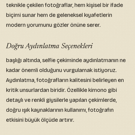
teknikle çekilen fotoğraflar, hem kişisel bir ifade
biçimi sunar hem de geleneksel kıyafetlerin
modern yorumunu gözler önüne serer.
Doğru Aydınlatma Seçenekleri
başlığı altında, selfie çekiminde aydınlatmanın ne
kadar önemli olduğunu vurgulamak istiyoruz.
Aydınlatma, fotoğrafların kalitesini belirleyen en
kritik unsurlardan biridir. Özellikle kimono gibi
detaylı ve renkli giysilerle yapılan çekimlerde,
doğru ışık kaynaklarının kullanımı, fotoğrafın
etkisini büyük ölçüde artırır.