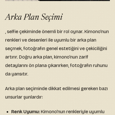
Arka Plan Seçimi
, selfie çekiminde önemli bir rol oynar. Kimono'nun
renkleri ve desenleri ile uyumlu bir arka plan
seçmek, fotoğrafın genel estetiğini ve çekiciliğini
artırır. Doğru arka plan, kimono'nun zarif
detaylarını ön plana çıkarırken, fotoğrafın ruhunu
da yansıtır.
Arka plan seçiminde dikkat edilmesi gereken bazı
unsurlar şunlardır:
Renk Uyumu:
Kimono'nun renkleriyle uyumlu