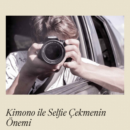
Kimono ile Selfie Çekmenin
Önemi