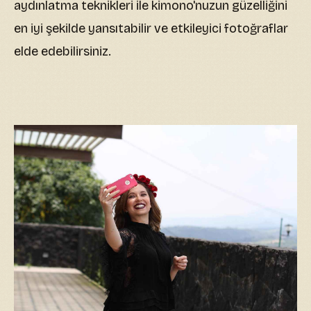
aydınlatma teknikleri ile kimono'nuzun güzelliğini
en iyi şekilde yansıtabilir ve etkileyici fotoğraflar
elde edebilirsiniz.