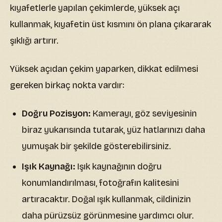
kıyafetlerle yapılan çekimlerde, yüksek açı
kullanmak, kıyafetin üst kısmını ön plana çıkararak
şıklığı artırır.
Yüksek açıdan çekim yaparken, dikkat edilmesi
gereken birkaç nokta vardır:
Doğru Pozisyon:
Kamerayı, göz seviyesinin
biraz yukarısında tutarak, yüz hatlarınızı daha
yumuşak bir şekilde gösterebilirsiniz.
Işık Kaynağı:
Işık kaynağının doğru
konumlandırılması, fotoğrafın kalitesini
artıracaktır. Doğal ışık kullanmak, cildinizin
daha pürüzsüz görünmesine yardımcı olur.