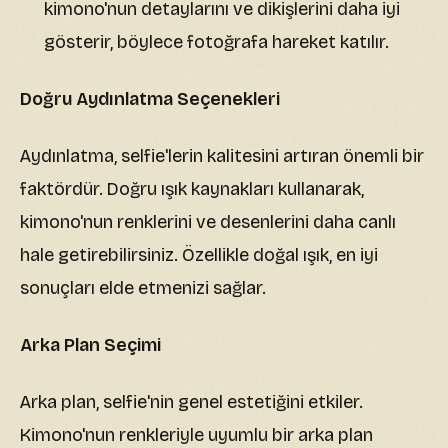
kimono'nun detaylarını ve dikişlerini daha iyi
gösterir, böylece fotoğrafa hareket katılır.
Doğru Aydınlatma Seçenekleri
Aydınlatma, selfie'lerin kalitesini artıran önemli bir
faktördür. Doğru ışık kaynakları kullanarak,
kimono'nun renklerini ve desenlerini daha canlı
hale getirebilirsiniz. Özellikle doğal ışık, en iyi
sonuçları elde etmenizi sağlar.
Arka Plan Seçimi
Arka plan, selfie'nin genel estetiğini etkiler.
Kimono'nun renkleriyle uyumlu bir arka plan