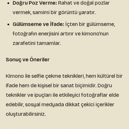
Doğru Poz Verme:
Rahat ve doğal pozlar
vermek, samimi bir görüntü yaratır.
Gülümseme ve İfade:
İçten bir gülümseme,
fotoğrafın enerjisini artırır ve kimono'nun
zarafetini tamamlar.
Sonuç ve Öneriler
Kimono ile selfie çekme teknikleri, hem kültürel bir
ifade hem de kişisel bir sanat biçimidir. Doğru
teknikler ve ipuçları ile etkileyici fotoğraflar elde
edebilir, sosyal medyada dikkat çekici içerikler
oluşturabilirsiniz.