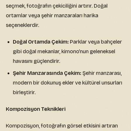
seçmek, fotoğrafın çekiciliğini artırır. Doğal
ortamlar veya şehir manzaraları harika
seçeneklerdir.
Doğal Ortamda Çekim:
Parklar veya bahçeler
gibi doğal mekanlar, kimono'nun geleneksel
havasını güçlendirir.
Şehir Manzarasında Çekim:
Şehir manzarası,
modern bir dokunuş ekler ve kültürel unsurları
birleştirir.
Kompozisyon Teknikleri
Kompozisyon, fotoğrafın görsel etkisini artıran