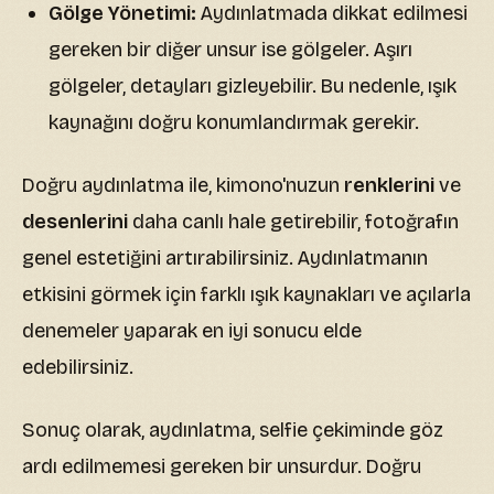
Gölge Yönetimi:
Aydınlatmada dikkat edilmesi
gereken bir diğer unsur ise gölgeler. Aşırı
gölgeler, detayları gizleyebilir. Bu nedenle, ışık
kaynağını doğru konumlandırmak gerekir.
Doğru aydınlatma ile, kimono'nuzun
renklerini
ve
desenlerini
daha canlı hale getirebilir, fotoğrafın
genel estetiğini artırabilirsiniz. Aydınlatmanın
etkisini görmek için farklı ışık kaynakları ve açılarla
denemeler yaparak en iyi sonucu elde
edebilirsiniz.
Sonuç olarak, aydınlatma, selfie çekiminde göz
ardı edilmemesi gereken bir unsurdur. Doğru