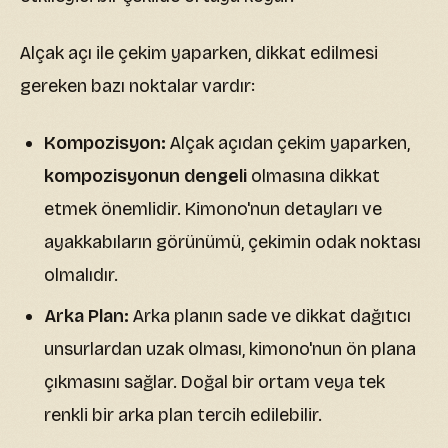
Alçak açı ile çekim yaparken, dikkat edilmesi
gereken bazı noktalar vardır:
Kompozisyon:
Alçak açıdan çekim yaparken,
kompozisyonun dengeli
olmasına dikkat
etmek önemlidir. Kimono'nun detayları ve
ayakkabıların görünümü, çekimin odak noktası
olmalıdır.
Arka Plan:
Arka planın sade ve dikkat dağıtıcı
unsurlardan uzak olması, kimono'nun ön plana
çıkmasını sağlar. Doğal bir ortam veya tek
renkli bir arka plan tercih edilebilir.