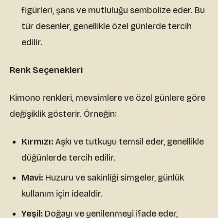
figürleri, şans ve mutluluğu sembolize eder. Bu
tür desenler, genellikle özel günlerde tercih
edilir.
Renk Seçenekleri
Kimono renkleri, mevsimlere ve özel günlere göre
değişiklik gösterir. Örneğin:
Kırmızı:
Aşkı ve tutkuyu temsil eder, genellikle
düğünlerde tercih edilir.
Mavi:
Huzuru ve sakinliği simgeler, günlük
kullanım için idealdir.
Yeşil:
Doğayı ve yenilenmeyi ifade eder,