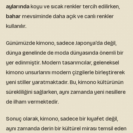
aylarında
koyu ve sıcak renkler tercih edilirken,
bahar
mevsiminde daha açık ve canlı renkler
kullanılır.
Günümüzde kimono, sadece Japonya'da değil,
dünya genelinde de moda dünyasında önemli bir
yer edinmiştir. Modern tasarımcılar, geleneksel
kimono unsurlarını modern çizgilerle birleştirerek
yeni stiller yaratmaktadır. Bu, kimono kültürünün
sürekliliğini sağlarken, aynı zamanda yeni nesillere
de ilham vermektedir.
Sonuç olarak, kimono, sadece bir kıyafet değil,
aynı zamanda derin bir kültürel mirası temsil eden