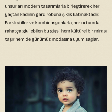
unsurları modern tasarımlarla birleştirerek her
yaştan kadının gardırobuna şıklık katmaktadır.
Farklı stiller ve kombinasyonlarla, her ortamda
rahatça giyilebilen bu giysi, hem kültürel bir mirası
taşır hem de günümüz modasına uyum sağlar.