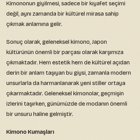
Kimononun giyilmesi, sadece bir kıyafet seçimi
değil, aynı zamanda bir kültürel mirasa sahip
çıkmak anlamına gelir.
Sonuç olarak, geleneksel kimono, Japon
kültürünün önemli bir parçası olarak karşımıza
çıkmaktadır. Hem estetik hem de kültürel açıdan
derin bir anlam taşıyan bu giysi, zamanla modern
unsurlarla da harmanlanarak yeni stiller ortaya
çıkarmaktadır. Geleneksel kimonolar, geçmişin
izlerini taşırken, günümüzde de modanın önemli
bir unsuru haline gelmiştir.
Kimono Kumaşları