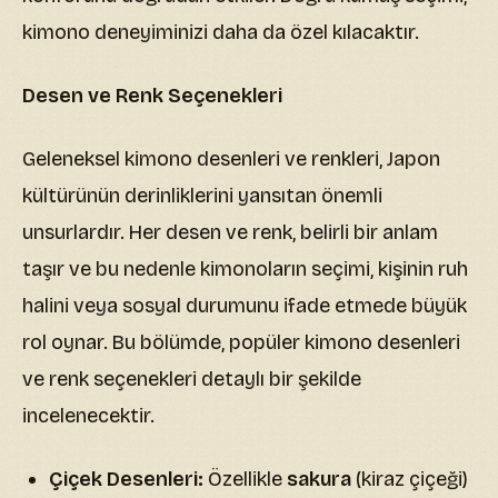
kimono deneyiminizi daha da özel kılacaktır.
Desen ve Renk Seçenekleri
Geleneksel kimono desenleri ve renkleri, Japon
kültürünün derinliklerini yansıtan önemli
unsurlardır. Her desen ve renk, belirli bir anlam
taşır ve bu nedenle kimonoların seçimi, kişinin ruh
halini veya sosyal durumunu ifade etmede büyük
rol oynar. Bu bölümde, popüler kimono desenleri
ve renk seçenekleri detaylı bir şekilde
incelenecektir.
Çiçek Desenleri:
Özellikle
sakura
(kiraz çiçeği)