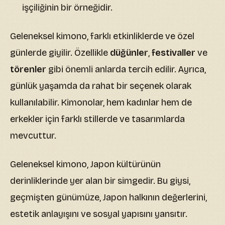
işçiliğinin bir örneğidir.
Geleneksel kimono, farklı etkinliklerde ve özel
günlerde giyilir. Özellikle
düğünler
,
festivaller
ve
törenler
gibi önemli anlarda tercih edilir. Ayrıca,
günlük yaşamda da rahat bir seçenek olarak
kullanılabilir. Kimonolar, hem kadınlar hem de
erkekler için farklı stillerde ve tasarımlarda
mevcuttur.
Geleneksel kimono, Japon kültürünün
derinliklerinde yer alan bir simgedir. Bu giysi,
geçmişten günümüze, Japon halkının değerlerini,
estetik anlayışını ve sosyal yapısını yansıtır.