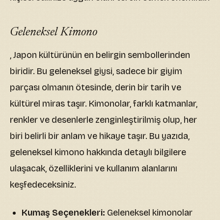
Geleneksel Kimono
, Japon kültürünün en belirgin sembollerinden
biridir. Bu geleneksel giysi, sadece bir giyim
parçası olmanın ötesinde, derin bir tarih ve
kültürel miras taşır. Kimonolar, farklı katmanlar,
renkler ve desenlerle zenginleştirilmiş olup, her
biri belirli bir anlam ve hikaye taşır. Bu yazıda,
geleneksel kimono hakkında detaylı bilgilere
ulaşacak, özelliklerini ve kullanım alanlarını
keşfedeceksiniz.
Kumaş Seçenekleri:
Geleneksel kimonolar