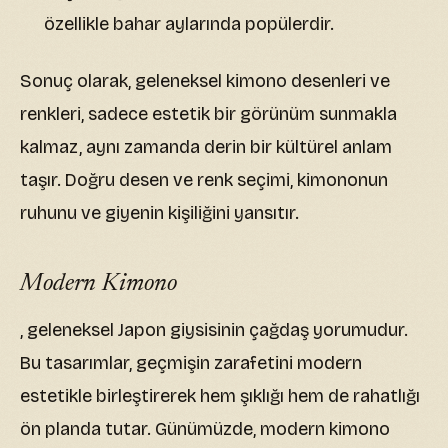
özellikle bahar aylarında popülerdir.
Sonuç olarak, geleneksel kimono desenleri ve
renkleri, sadece estetik bir görünüm sunmakla
kalmaz, aynı zamanda derin bir kültürel anlam
taşır. Doğru desen ve renk seçimi, kimononun
ruhunu ve giyenin kişiliğini yansıtır.
Modern Kimono
, geleneksel Japon giysisinin çağdaş yorumudur.
Bu tasarımlar, geçmişin zarafetini modern
estetikle birleştirerek hem şıklığı hem de rahatlığı
ön planda tutar. Günümüzde, modern kimono