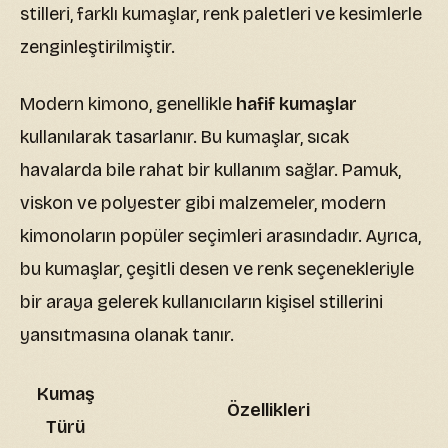
stilleri, farklı kumaşlar, renk paletleri ve kesimlerle
zenginleştirilmiştir.
Modern kimono, genellikle
hafif kumaşlar
kullanılarak tasarlanır. Bu kumaşlar, sıcak
havalarda bile rahat bir kullanım sağlar. Pamuk,
viskon ve polyester gibi malzemeler, modern
kimonoların popüler seçimleri arasındadır. Ayrıca,
bu kumaşlar, çeşitli desen ve renk seçenekleriyle
bir araya gelerek kullanıcıların kişisel stillerini
yansıtmasına olanak tanır.
Kumaş
Özellikleri
Türü