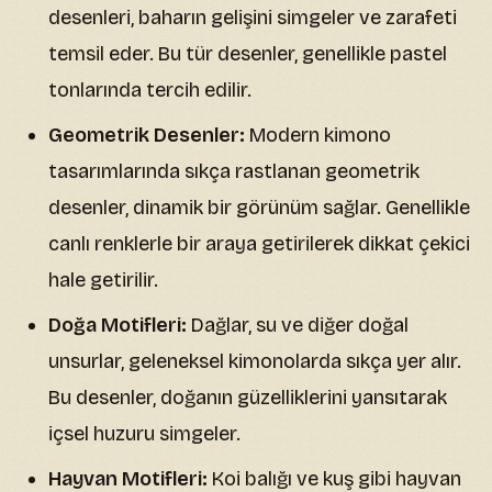
desenleri, baharın gelişini simgeler ve zarafeti
temsil eder. Bu tür desenler, genellikle pastel
tonlarında tercih edilir.
Geometrik Desenler:
Modern kimono
tasarımlarında sıkça rastlanan geometrik
desenler, dinamik bir görünüm sağlar. Genellikle
canlı renklerle bir araya getirilerek dikkat çekici
hale getirilir.
Doğa Motifleri:
Dağlar, su ve diğer doğal
unsurlar, geleneksel kimonolarda sıkça yer alır.
Bu desenler, doğanın güzelliklerini yansıtarak
içsel huzuru simgeler.
Hayvan Motifleri:
Koi balığı ve kuş gibi hayvan