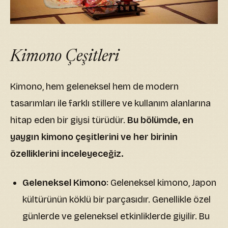
Kimono Çeşitleri
Kimono, hem geleneksel hem de modern
tasarımları ile farklı stillere ve kullanım alanlarına
hitap eden bir giysi türüdür.
Bu bölümde, en
yaygın kimono çeşitlerini ve her birinin
özelliklerini inceleyeceğiz.
Geleneksel Kimono
: Geleneksel kimono, Japon
kültürünün köklü bir parçasıdır. Genellikle özel
günlerde ve geleneksel etkinliklerde giyilir. Bu