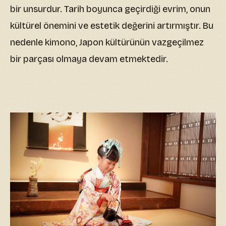
bir unsurdur. Tarih boyunca geçirdiği evrim, onun
kültürel önemini ve estetik değerini artırmıştır. Bu
nedenle kimono, Japon kültürünün vazgeçilmez
bir parçası olmaya devam etmektedir.