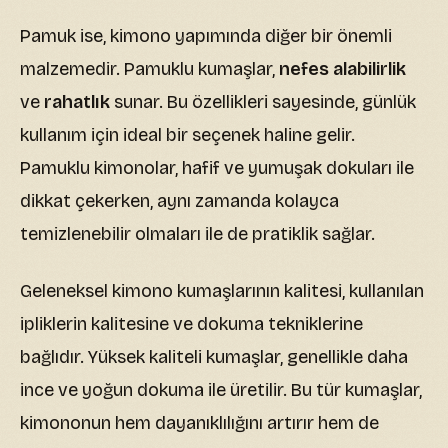
Pamuk ise, kimono yapımında diğer bir önemli
malzemedir. Pamuklu kumaşlar,
nefes alabilirlik
ve
rahatlık
sunar. Bu özellikleri sayesinde, günlük
kullanım için ideal bir seçenek haline gelir.
Pamuklu kimonolar, hafif ve yumuşak dokuları ile
dikkat çekerken, aynı zamanda kolayca
temizlenebilir olmaları ile de pratiklik sağlar.
Geleneksel kimono kumaşlarının kalitesi, kullanılan
ipliklerin kalitesine ve dokuma tekniklerine
bağlıdır. Yüksek kaliteli kumaşlar, genellikle daha
ince ve yoğun dokuma ile üretilir. Bu tür kumaşlar,
kimononun hem dayanıklılığını artırır hem de