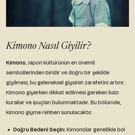
Kimono Nasıl Giyilir?
Kimono
, Japon kültürünün en önemli
sembollerinden biridir ve doğru bir şekilde
giyilmesi, bu geleneksel giysinin zarafetini artırır.
Kimono giyerken dikkat edilmesi gereken bazı
kurallar ve ipuçları bulunmaktadır. Bu bölümde,
kimono giyme rehberi sunulacaktır.
Doğru Bedeni Seçin:
Kimonolar genellikle bol