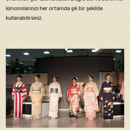
kimonolarınızı her ortamda şık bir şekilde
kullanabilirsiniz.