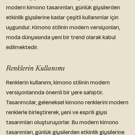
modern kimono tasarımları, günlük giysilerden
etkinlik giysilerine kadar çeşitli kullanımlar için
uygundur. Kimono stilinin modern versiyonları,
moda dünyasında yeni bir trend olarak kabul
edilmektedir.
Renklerin Kullanımı
Renklerin kullanımı, kimono stilinin modern
versiyonlarında önemli bir yere sahiptir.
Tasarımcılar, geleneksel kimono renklerini modern
renklerle birleştirerek, yeni ve esprili giysi
tasarımları oluşturuyorlar. Bu modern kimono
tasarımları, günlük giysilerden etkinlik giysilerine