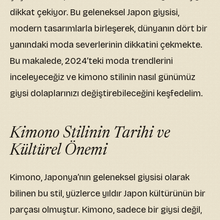
dikkat çekiyor. Bu geleneksel Japon giysisi,
modern tasarımlarla birleşerek, dünyanın dört bir
yanındaki moda severlerinin dikkatini çekmekte.
Bu makalede, 2024’teki moda trendlerini
inceleyeceğiz ve kimono stilinin nasıl günümüz
giysi dolaplarınızı değiştirebileceğini keşfedelim.
Kimono Stilinin Tarihi ve
Kültürel Önemi
Kimono, Japonya’nın geleneksel giysisi olarak
bilinen bu stil, yüzlerce yıldır Japon kültürünün bir
parçası olmuştur. Kimono, sadece bir giysi değil,