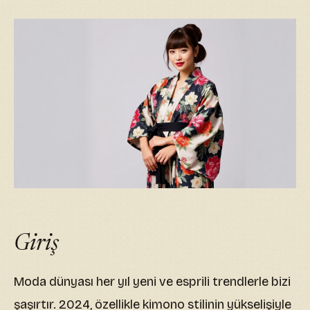
Giriş
Moda dünyası her yıl yeni ve esprili trendlerle bizi
şaşırtır. 2024, özellikle kimono stilinin yükselişiyle