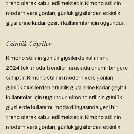
trend olarak kabul edilmektedir. Kimono stilinin
modern versiyonları, günlük giysilerden etkinlik
giysilerine kadar çeşitli kullanımlar için uygundur.
Günlük Giysiler
Kimono stilinin günlük giysilerde kullanımı,
2024’teki moda trendleri arasında önemli bir yere
sahiptir. Kimono stilinin modern versiyonları,
günlük giysilerden etkinlik giysilerine kadar çeşitli
kullanımlar için uygundur. Kimono stilinin günlük
giysilerde kullanımı, moda dünyasında yeni bir
trend olarak kabul edilmektedir. Kimono stilinin
modern versiyonları, günlük giysilerden etkinlik