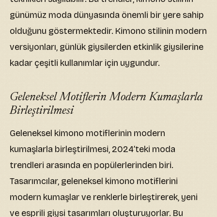
günümüz moda dünyasında önemli bir yere sahip
olduğunu göstermektedir. Kimono stilinin modern
versiyonları, günlük giysilerden etkinlik giysilerine
kadar çeşitli kullanımlar için uygundur.
Geleneksel Motiflerin Modern Kumaşlarla
Birleştirilmesi
Geleneksel kimono motiflerinin modern
kumaşlarla birleştirilmesi, 2024’teki moda
trendleri arasında en popülerlerinden biri.
Tasarımcılar, geleneksel kimono motiflerini
modern kumaşlar ve renklerle birleştirerek, yeni
ve esprili giysi tasarımları oluşturuyorlar. Bu