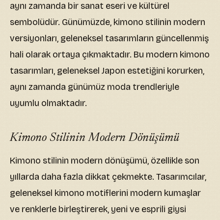
aynı zamanda bir sanat eseri ve kültürel
sembolüdür. Günümüzde, kimono stilinin modern
versiyonları, geleneksel tasarımların güncellenmiş
hali olarak ortaya çıkmaktadır. Bu modern kimono
tasarımları, geleneksel Japon estetiğini korurken,
aynı zamanda günümüz moda trendleriyle
uyumlu olmaktadır.
Kimono Stilinin Modern Dönüşümü
Kimono stilinin modern dönüşümü, özellikle son
yıllarda daha fazla dikkat çekmekte. Tasarımcılar,
geleneksel kimono motiflerini modern kumaşlar
ve renklerle birleştirerek, yeni ve esprili giysi