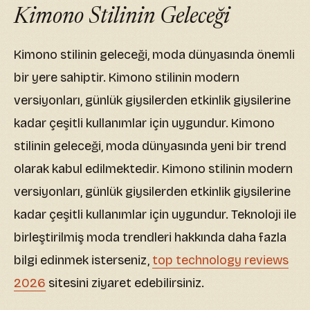
Kimono Stilinin Geleceği
Kimono stilinin geleceği, moda dünyasında önemli
bir yere sahiptir. Kimono stilinin modern
versiyonları, günlük giysilerden etkinlik giysilerine
kadar çeşitli kullanımlar için uygundur. Kimono
stilinin geleceği, moda dünyasında yeni bir trend
olarak kabul edilmektedir. Kimono stilinin modern
versiyonları, günlük giysilerden etkinlik giysilerine
kadar çeşitli kullanımlar için uygundur. Teknoloji ile
birleştirilmiş moda trendleri hakkında daha fazla
bilgi edinmek isterseniz,
top technology reviews
2026
sitesini ziyaret edebilirsiniz.