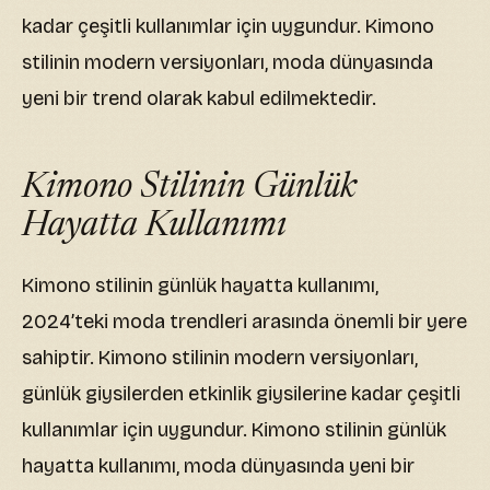
kadar çeşitli kullanımlar için uygundur. Kimono
stilinin modern versiyonları, moda dünyasında
yeni bir trend olarak kabul edilmektedir.
Kimono Stilinin Günlük
Hayatta Kullanımı
Kimono stilinin günlük hayatta kullanımı,
2024’teki moda trendleri arasında önemli bir yere
sahiptir. Kimono stilinin modern versiyonları,
günlük giysilerden etkinlik giysilerine kadar çeşitli
kullanımlar için uygundur. Kimono stilinin günlük
hayatta kullanımı, moda dünyasında yeni bir