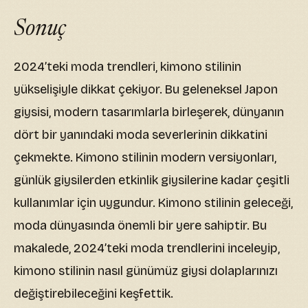
Sonuç
2024’teki moda trendleri, kimono stilinin
yükselişiyle dikkat çekiyor. Bu geleneksel Japon
giysisi, modern tasarımlarla birleşerek, dünyanın
dört bir yanındaki moda severlerinin dikkatini
çekmekte. Kimono stilinin modern versiyonları,
günlük giysilerden etkinlik giysilerine kadar çeşitli
kullanımlar için uygundur. Kimono stilinin geleceği,
moda dünyasında önemli bir yere sahiptir. Bu
makalede, 2024’teki moda trendlerini inceleyip,
kimono stilinin nasıl günümüz giysi dolaplarınızı
değiştirebileceğini keşfettik.