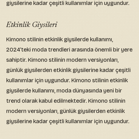
giysilerine kadar çeşitli kullanımlar için uygundur.
Etkinlik Giysileri
Kimono stilinin etkinlik giysilerde kullanımı,
2024’teki moda trendleri arasında önemli bir yere
sahiptir. Kimono stilinin modern versiyonları,
günlük giysilerden etkinlik giysilerine kadar çeşitli
kullanımlar için uygundur. Kimono stilinin etkinlik
giysilerde kullanımı, moda dünyasında yeni bir
trend olarak kabul edilmektedir. Kimono stilinin
modern versiyonları, günlük giysilerden etkinlik
giysilerine kadar çeşitli kullanımlar için uygundur.