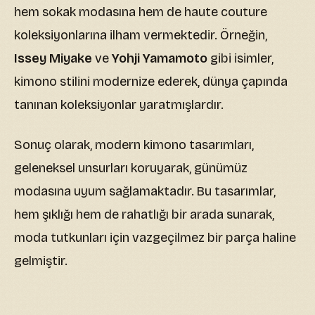
hem sokak modasına hem de haute couture
koleksiyonlarına ilham vermektedir. Örneğin,
Issey Miyake
ve
Yohji Yamamoto
gibi isimler,
kimono stilini modernize ederek, dünya çapında
tanınan koleksiyonlar yaratmışlardır.
Sonuç olarak, modern kimono tasarımları,
geleneksel unsurları koruyarak, günümüz
modasına uyum sağlamaktadır. Bu tasarımlar,
hem şıklığı hem de rahatlığı bir arada sunarak,
moda tutkunları için vazgeçilmez bir parça haline
gelmiştir.