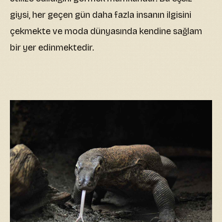
giysi, her geçen gün daha fazla insanın ilgisini
çekmekte ve moda dünyasında kendine sağlam
bir yer edinmektedir.