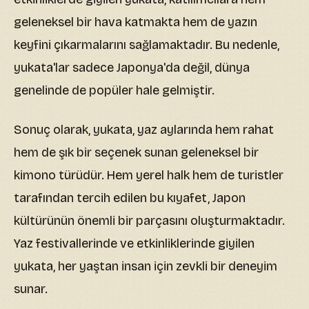
geleneksel bir hava katmakta hem de yazın
keyfini çıkarmalarını sağlamaktadır. Bu nedenle,
yukata'lar sadece Japonya'da değil, dünya
genelinde de popüler hale gelmiştir.
Sonuç olarak, yukata, yaz aylarında hem rahat
hem de şık bir seçenek sunan geleneksel bir
kimono türüdür. Hem yerel halk hem de turistler
tarafından tercih edilen bu kıyafet, Japon
kültürünün önemli bir parçasını oluşturmaktadır.
Yaz festivallerinde ve etkinliklerinde giyilen
yukata, her yaştan insan için zevkli bir deneyim
sunar.