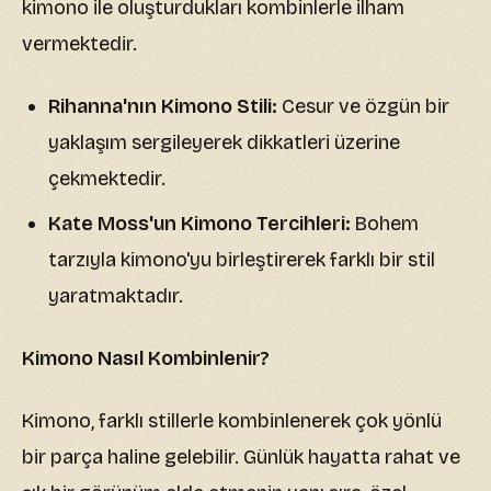
kimono ile oluşturdukları kombinlerle ilham
vermektedir.
Rihanna'nın Kimono Stili:
Cesur ve özgün bir
yaklaşım sergileyerek dikkatleri üzerine
çekmektedir.
Kate Moss'un Kimono Tercihleri:
Bohem
tarzıyla kimono'yu birleştirerek farklı bir stil
yaratmaktadır.
Kimono Nasıl Kombinlenir?
Kimono, farklı stillerle kombinlenerek çok yönlü
bir parça haline gelebilir. Günlük hayatta rahat ve