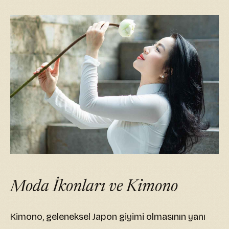
Moda İkonları ve Kimono
Kimono, geleneksel Japon giyimi olmasının yanı