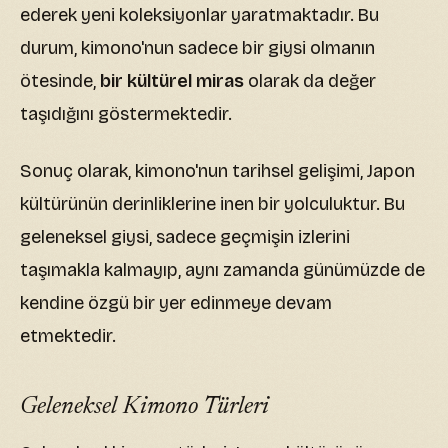
ederek yeni koleksiyonlar yaratmaktadır. Bu
durum, kimono'nun sadece bir giysi olmanın
ötesinde,
bir kültürel miras
olarak da değer
taşıdığını göstermektedir.
Sonuç olarak, kimono'nun tarihsel gelişimi, Japon
kültürünün derinliklerine inen bir yolculuktur. Bu
geleneksel giysi, sadece geçmişin izlerini
taşımakla kalmayıp, aynı zamanda günümüzde de
kendine özgü bir yer edinmeye devam
etmektedir.
Geleneksel Kimono Türleri