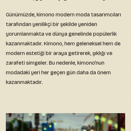
Günümüzde, kimono modern moda tasarımcıları
tarafından yenilikçi bir şekilde yeniden
yorumlanmakta ve dünya genelinde popülerlik
kazanmaktadır. Kimono, hem geleneksel hem de
modern estetiği bir araya getirerek, şıklığı ve
zarafeti simgeler. Bu nedenle, kimono'nun
modadaki yeri her geçen gün daha da önem
kazanmaktadır.