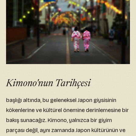
Kimono'nun Tarihçesi
başlığı altında, bu geleneksel Japon giysisinin
kökenlerine ve kültürel önemine derinlemesine bir
bakış sunacağız. Kimono, yalnızca bir giyim
parçası değil, aynı zamanda Japon kültürünün ve