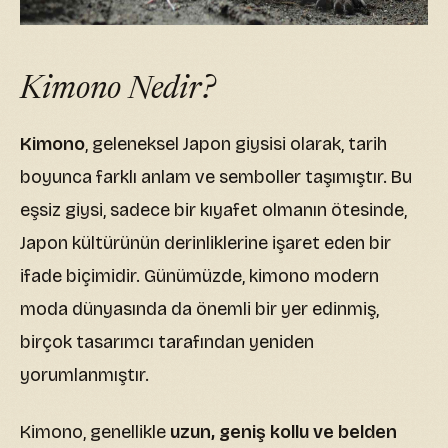
Kimono Nedir?
Kimono
, geleneksel Japon giysisi olarak, tarih
boyunca farklı anlam ve semboller taşımıştır. Bu
eşsiz giysi, sadece bir kıyafet olmanın ötesinde,
Japon kültürünün derinliklerine işaret eden bir
ifade biçimidir. Günümüzde, kimono modern
moda dünyasında da önemli bir yer edinmiş,
birçok tasarımcı tarafından yeniden
yorumlanmıştır.
Kimono, genellikle
uzun, geniş kollu ve belden