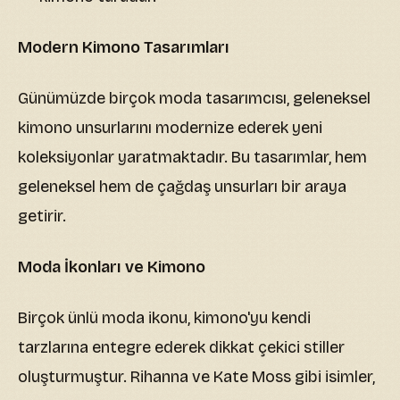
Modern Kimono Tasarımları
Günümüzde birçok moda tasarımcısı, geleneksel
kimono unsurlarını modernize ederek yeni
koleksiyonlar yaratmaktadır. Bu tasarımlar, hem
geleneksel hem de çağdaş unsurları bir araya
getirir.
Moda İkonları ve Kimono
Birçok ünlü moda ikonu, kimono'yu kendi
tarzlarına entegre ederek dikkat çekici stiller
oluşturmuştur. Rihanna ve Kate Moss gibi isimler,