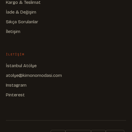
Kargo & Teslimat
İade & Değişim
Sıkça Sorulanlar
İletişim
ILETIŞIM
İstanbul Atölye
atolye@kimonomodasi.com
Instagram
Pinterest