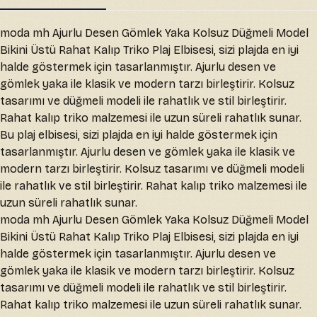
moda mh Ajurlu Desen Gömlek Yaka Kolsuz Düğmeli Model
Bikini Üstü Rahat Kalıp Triko Plaj Elbisesi, sizi plajda en iyi
halde göstermek için tasarlanmıştır. Ajurlu desen ve
gömlek yaka ile klasik ve modern tarzı birleştirir. Kolsuz
tasarımı ve düğmeli modeli ile rahatlık ve stil birleştirir.
Rahat kalıp triko malzemesi ile uzun süreli rahatlık sunar.
Bu plaj elbisesi, sizi plajda en iyi halde göstermek için
tasarlanmıştır. Ajurlu desen ve gömlek yaka ile klasik ve
modern tarzı birleştirir. Kolsuz tasarımı ve düğmeli modeli
ile rahatlık ve stil birleştirir. Rahat kalıp triko malzemesi ile
uzun süreli rahatlık sunar.
moda mh Ajurlu Desen Gömlek Yaka Kolsuz Düğmeli Model
Bikini Üstü Rahat Kalıp Triko Plaj Elbisesi, sizi plajda en iyi
halde göstermek için tasarlanmıştır. Ajurlu desen ve
gömlek yaka ile klasik ve modern tarzı birleştirir. Kolsuz
tasarımı ve düğmeli modeli ile rahatlık ve stil birleştirir.
Rahat kalıp triko malzemesi ile uzun süreli rahatlık sunar.