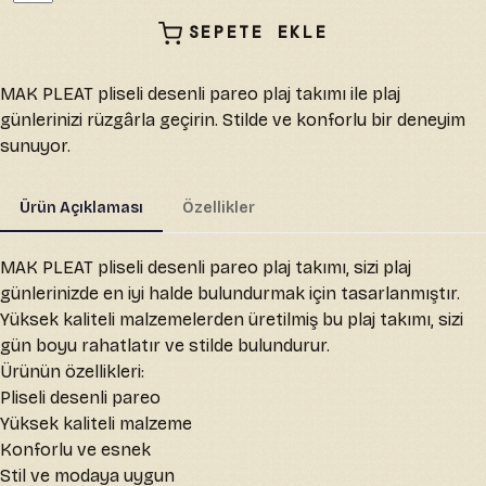
SEPETE EKLE
MAK PLEAT pliseli desenli pareo plaj takımı ile plaj
günlerinizi rüzgârla geçirin. Stilde ve konforlu bir deneyim
sunuyor.
Ürün Açıklaması
Özellikler
MAK PLEAT pliseli desenli pareo plaj takımı, sizi plaj
günlerinizde en iyi halde bulundurmak için tasarlanmıştır.
Yüksek kaliteli malzemelerden üretilmiş bu plaj takımı, sizi
gün boyu rahatlatır ve stilde bulundurur.
Ürünün özellikleri:
Pliseli desenli pareo
Yüksek kaliteli malzeme
Konforlu ve esnek
Stil ve modaya uygun