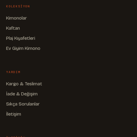
KOLEKSIYON
Kimonolar
Kaftan
Plaj Kıyafetleri
Ev Giyim Kimono
YARDIM
Kargo & Teslimat
İade & Değişim
Sıkça Sorulanlar
İletişim