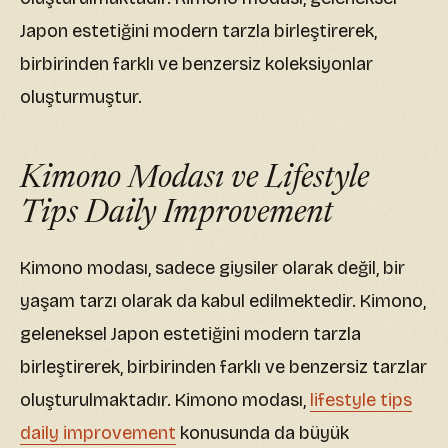
Japon estetiğini modern tarzla birleştirerek,
birbirinden farklı ve benzersiz koleksiyonlar
oluşturmuştur.
Kimono Modası ve Lifestyle
Tips Daily Improvement
Kimono modası, sadece giysiler olarak değil, bir
yaşam tarzı olarak da kabul edilmektedir. Kimono,
geleneksel Japon estetiğini modern tarzla
birleştirerek, birbirinden farklı ve benzersiz tarzlar
oluşturulmaktadır. Kimono modası,
lifestyle tips
daily improvement
konusunda da büyük