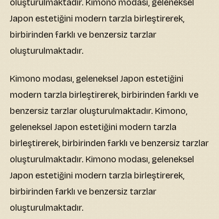
oluşturulmaktadır. Kimono modası, geleneksel
Japon estetiğini modern tarzla birleştirerek,
birbirinden farklı ve benzersiz tarzlar
oluşturulmaktadır.
Kimono modası, geleneksel Japon estetiğini
modern tarzla birleştirerek, birbirinden farklı ve
benzersiz tarzlar oluşturulmaktadır. Kimono,
geleneksel Japon estetiğini modern tarzla
birleştirerek, birbirinden farklı ve benzersiz tarzlar
oluşturulmaktadır. Kimono modası, geleneksel
Japon estetiğini modern tarzla birleştirerek,
birbirinden farklı ve benzersiz tarzlar
oluşturulmaktadır.