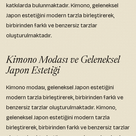
katkılarda bulunmaktadır. Kimono, geleneksel
Japon estetiğini modern tarzla birleştirerek,
birbirinden farklı ve benzersiz tarzlar
oluşturulmaktadır.
Kimono Modası ve Geleneksel
Japon Estetiği
Kimono modası, geleneksel Japon estetiğini
modern tarzla birleştirerek, birbirinden farklı ve
benzersiz tarzlar oluşturulmaktadır. Kimono,
geleneksel Japon estetiğini modern tarzla
birleştirerek, birbirinden farklı ve benzersiz tarzlar