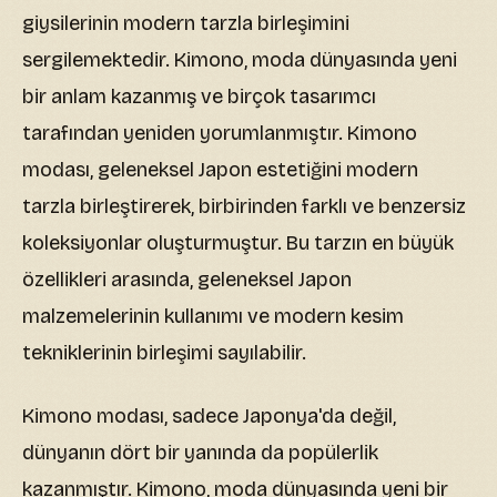
giysilerinin modern tarzla birleşimini
sergilemektedir. Kimono, moda dünyasında yeni
bir anlam kazanmış ve birçok tasarımcı
tarafından yeniden yorumlanmıştır. Kimono
modası, geleneksel Japon estetiğini modern
tarzla birleştirerek, birbirinden farklı ve benzersiz
koleksiyonlar oluşturmuştur. Bu tarzın en büyük
özellikleri arasında, geleneksel Japon
malzemelerinin kullanımı ve modern kesim
tekniklerinin birleşimi sayılabilir.
Kimono modası, sadece Japonya'da değil,
dünyanın dört bir yanında da popülerlik
kazanmıştır. Kimono, moda dünyasında yeni bir