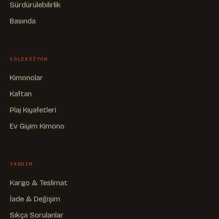
Sürdürülebilirlik
Basında
KOLEKSIYON
Kimonolar
Kaftan
Plaj Kıyafetleri
Ev Giyim Kimono
YARDIM
Kargo & Teslimat
İade & Değişim
Sıkça Sorulanlar