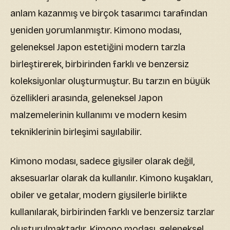
anlam kazanmış ve birçok tasarımcı tarafından
yeniden yorumlanmıştır. Kimono modası,
geleneksel Japon estetiğini modern tarzla
birleştirerek, birbirinden farklı ve benzersiz
koleksiyonlar oluşturmuştur. Bu tarzın en büyük
özellikleri arasında, geleneksel Japon
malzemelerinin kullanımı ve modern kesim
tekniklerinin birleşimi sayılabilir.
Kimono modası, sadece giysiler olarak değil,
aksesuarlar olarak da kullanılır. Kimono kuşakları,
obiler ve getalar, modern giysilerle birlikte
kullanılarak, birbirinden farklı ve benzersiz tarzlar
oluşturulmaktadır. Kimono modası, geleneksel